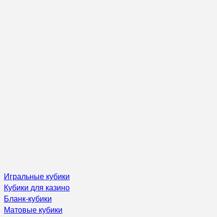
Игральные кубики
Кубики для казино
Бланк-кубики
Матовые кубики