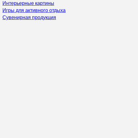
Интерьерные картины
Игры для активного отдыха
Сувенирная продукция