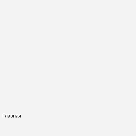
Главная