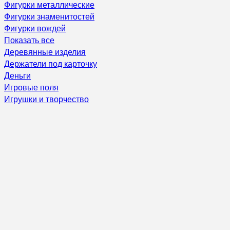
Фигурки металлические
Фигурки знаменитостей
Фигурки вождей
Показать все
Деревянные изделия
Держатели под карточку
Деньги
Игровые поля
Игрушки и творчество