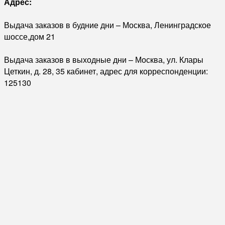
Адрес:
Выдача заказов в будние дни – Москва, Ленинградское
шоссе,дом 21
Выдача заказов в выходные дни – Москва, ул. Клары
Цеткин, д. 28, 35 кабинет, адрес для корреспонденции:
125130