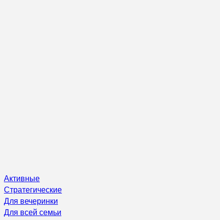
Активные
Стратегические
Для вечеринки
Для всей семьи