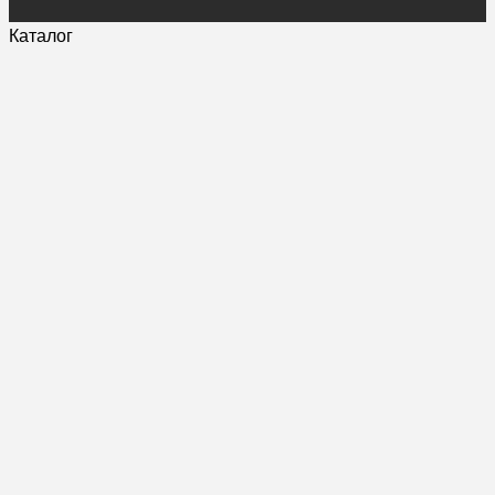
Каталог