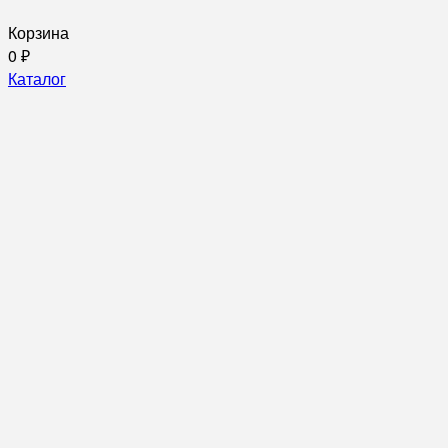
Корзина
0
₽
Каталог