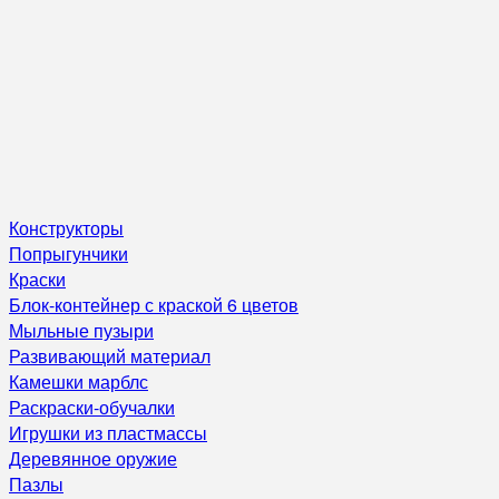
Конструкторы
Попрыгунчики
Краски
Блок-контейнер с краской 6 цветов
Мыльные пузыри
Развивающий материал
Камешки марблс
Раскраски-обучалки
Игрушки из пластмассы
Деревянное оружие
Пазлы