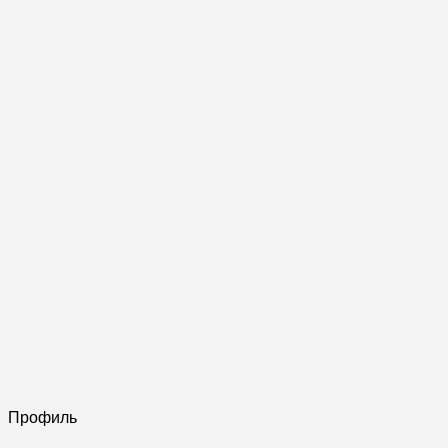
Профиль