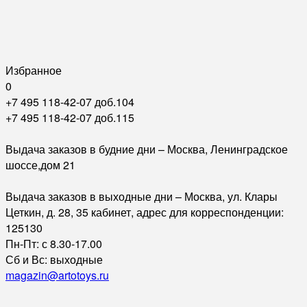
Избранное
0
+7 495 118-42-07 доб.104
+7 495 118-42-07 доб.115
Выдача заказов в будние дни – Москва, Ленинградское
шоссе,дом 21
Выдача заказов в выходные дни – Москва, ул. Клары
Цеткин, д. 28, 35 кабинет, адрес для корреспонденции:
125130
Пн-Пт: с 8.30-17.00
Сб и Вс: выходные
magazin@artotoys.ru