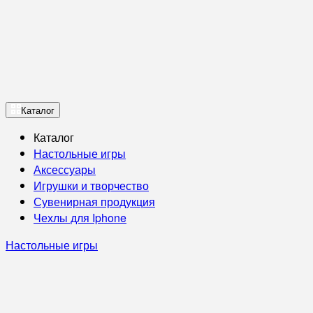
Каталог
Каталог
Настольные игры
Аксессуары
Игрушки и творчество
Сувенирная продукция
Чехлы для Iphone
Настольные игры