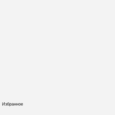
Избранное