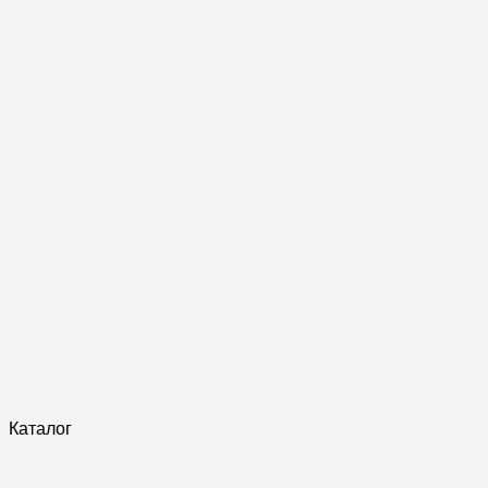
Каталог