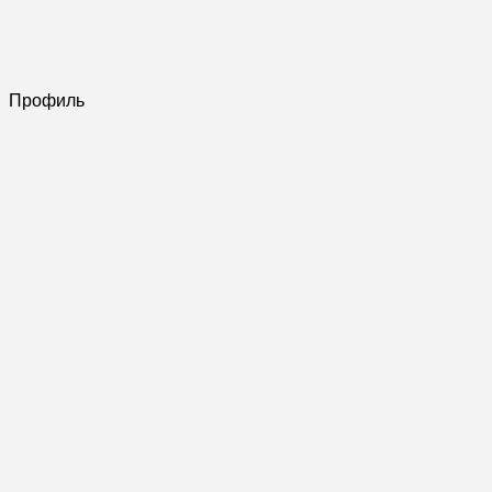
Профиль