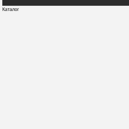
Каталог