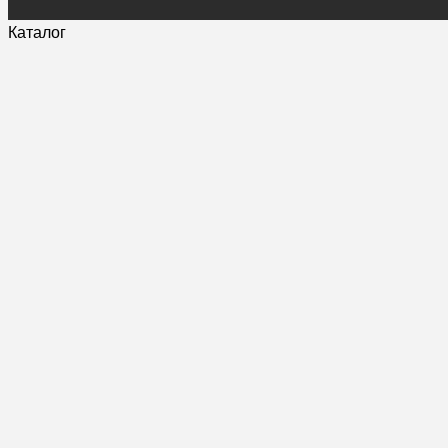
Каталог