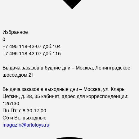
Избранное
0
+7 495 118-42-07 доб.104
+7 495 118-42-07 доб.115
Выдача заказов в будние дни – Москва, Ленинградское
шоссе,дом 21
Выдача заказов в выходные дни – Москва, ул. Клары
Цеткин, д. 28, 35 кабинет, адрес для корреспонденции:
125130
Пн-Пт: с 8.30-17.00
Сб и Вс: выходные
magazin@artotoys.ru