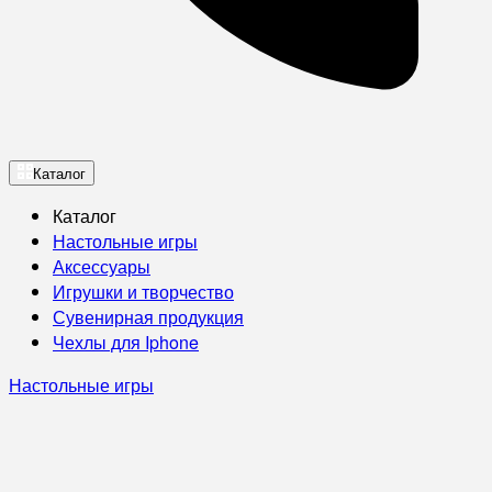
Каталог
Каталог
Настольные игры
Аксессуары
Игрушки и творчество
Сувенирная продукция
Чехлы для Iphone
Настольные игры