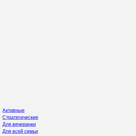
Активные
Стратегические
Для вечеринки
Для всей семьи