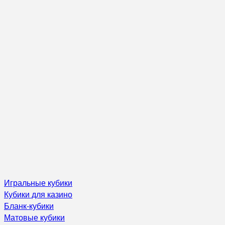
Игральные кубики
Кубики для казино
Бланк-кубики
Матовые кубики