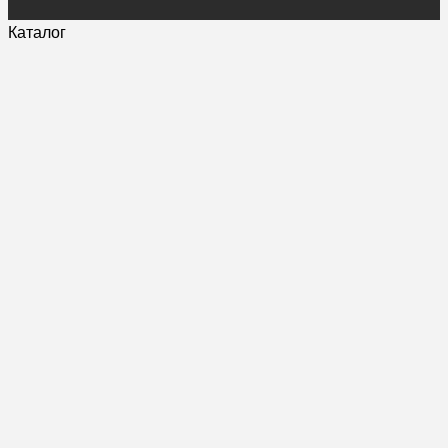
Каталог