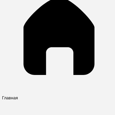
Главная