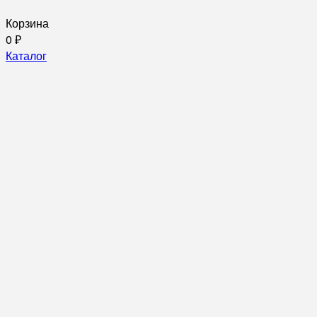
Корзина
0
₽
Каталог