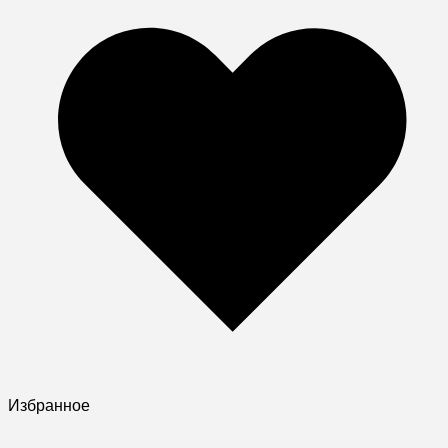
Избранное