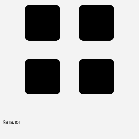
Каталог