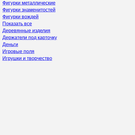
Фигурки металлические
Фигурки знаменитостей
Фигурки вождей
Показать все
Деревянные изделия
Держатели под карточку
Деньги
Игровые поля
Игрушки и творчество