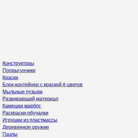
Конструкторы
Попрыгунчики
Краски
Блок-контейнер с краской 6 цветов
Мыльные пузыри
Развивающий материал
Камешки марблс
Раскраски-обучалки
Игрушки из пластмассы
Деревянное оружие
Пазлы