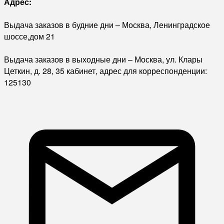
Адрес:
Выдача заказов в будние дни – Москва, Ленинградское
шоссе,дом 21
Выдача заказов в выходные дни – Москва, ул. Клары
Цеткин, д. 28, 35 кабинет, адрес для корреспонденции:
125130