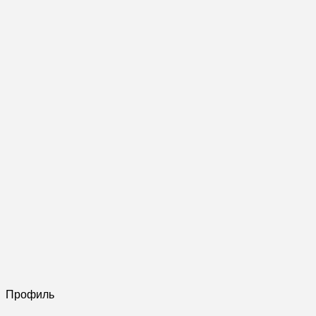
Профиль