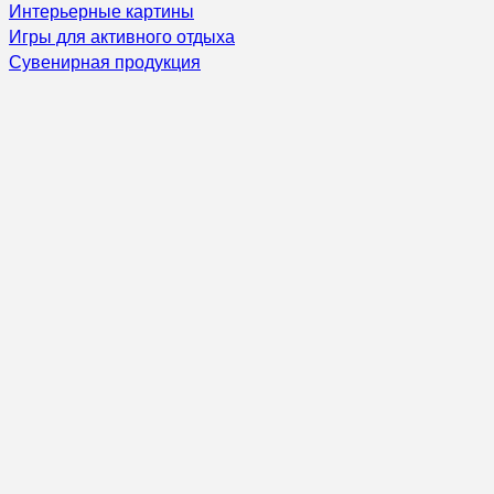
Интерьерные картины
Игры для активного отдыха
Сувенирная продукция