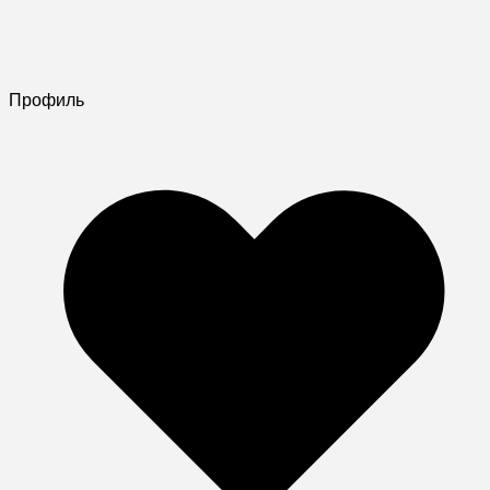
Профиль