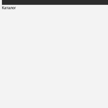
Каталог