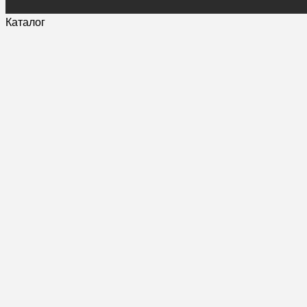
Каталог