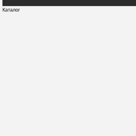
Каталог