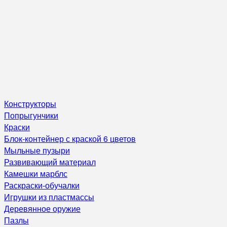
Конструкторы
Попрыгунчики
Краски
Блок-контейнер с краской 6 цветов
Мыльные пузыри
Развивающий материал
Камешки марблс
Раскраски-обучалки
Игрушки из пластмассы
Деревянное оружие
Пазлы