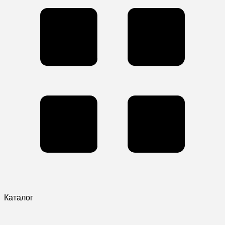
Каталог