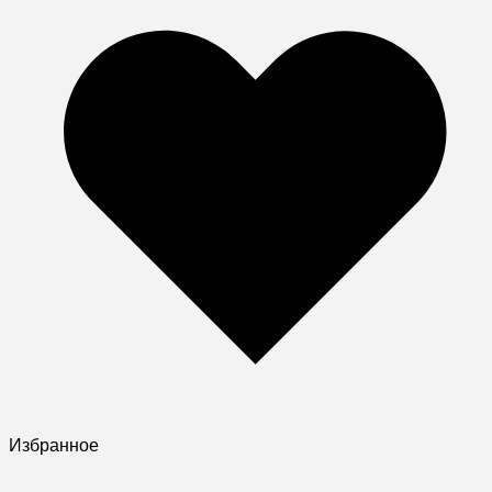
Избранное