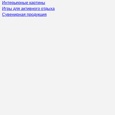
Интерьерные картины
Игры для активного отдыха
Сувенирная продукция