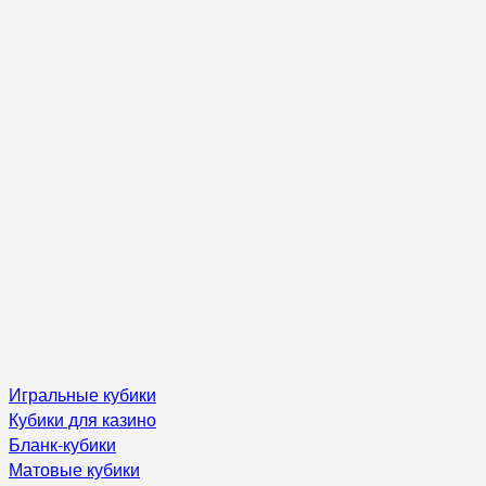
Игральные кубики
Кубики для казино
Бланк-кубики
Матовые кубики