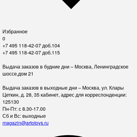
Избранное
0
+7 495 118-42-07 доб.104
+7 495 118-42-07 доб.115
Выдача заказов в будние дни – Москва, Ленинградское
шоссе,дом 21
Выдача заказов в выходные дни – Москва, ул. Клары
Цеткин, д. 28, 35 кабинет, адрес для корреспонденции:
125130
Пн-Пт: с 8.30-17.00
Сб и Вс: выходные
magazin@artotoys.ru