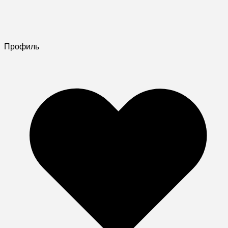
Профиль