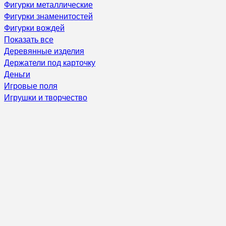
Фигурки металлические
Фигурки знаменитостей
Фигурки вождей
Показать все
Деревянные изделия
Держатели под карточку
Деньги
Игровые поля
Игрушки и творчество