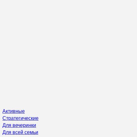
Активные
Стратегические
Для вечеринки
Для всей семьи