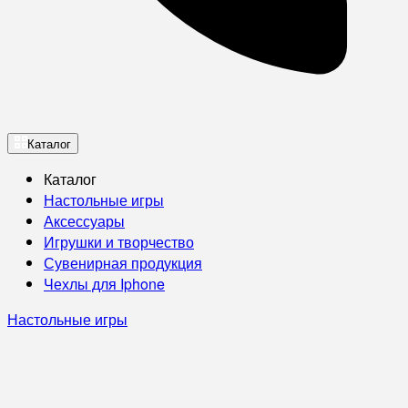
Каталог
Каталог
Настольные игры
Аксессуары
Игрушки и творчество
Сувенирная продукция
Чехлы для Iphone
Настольные игры