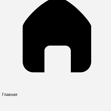
Главная