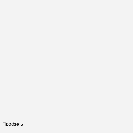
Профиль