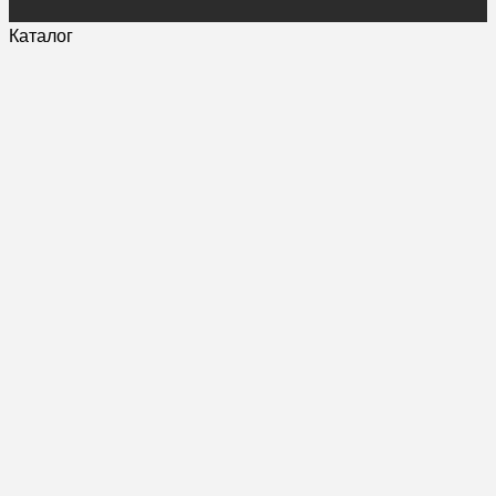
Каталог