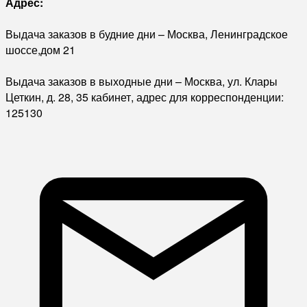
Адрес:
Выдача заказов в будние дни – Москва, Ленинградское
шоссе,дом 21
Выдача заказов в выходные дни – Москва, ул. Клары
Цеткин, д. 28, 35 кабинет, адрес для корреспонденции:
125130