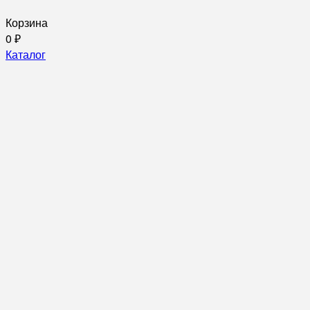
Корзина
0
₽
Каталог