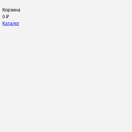
Корзина
0
₽
Каталог