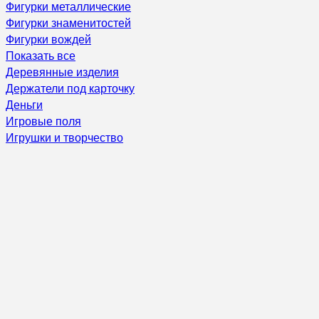
Фигурки металлические
Фигурки знаменитостей
Фигурки вождей
Показать все
Деревянные изделия
Держатели под карточку
Деньги
Игровые поля
Игрушки и творчество