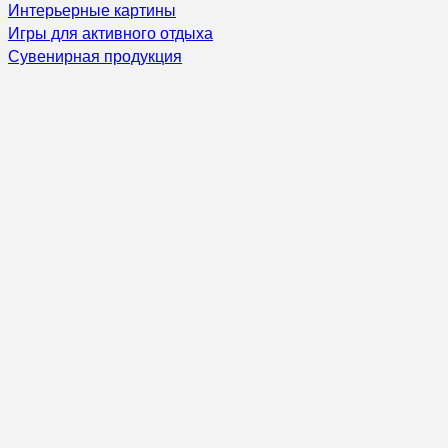
Интерьерные картины
Игры для активного отдыха
Сувенирная продукция