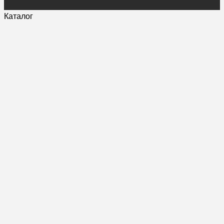
Каталог