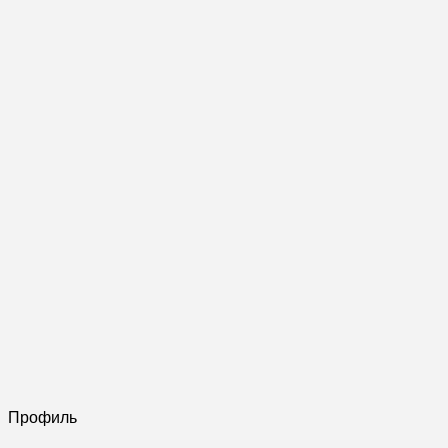
Профиль