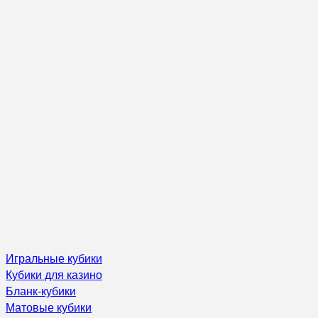
Игральные кубики
Кубики для казино
Бланк-кубики
Матовые кубики