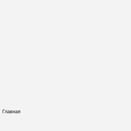
Главная