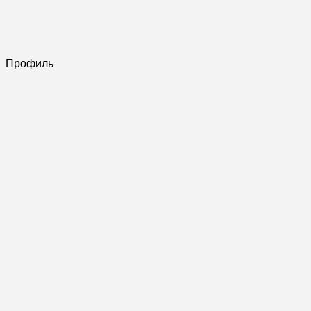
Профиль