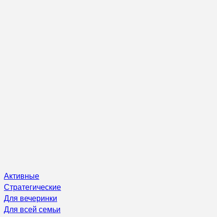
Активные
Стратегические
Для вечеринки
Для всей семьи