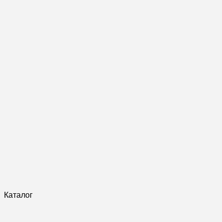
Каталог