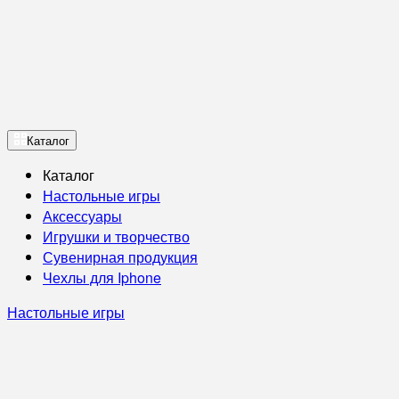
Каталог
Каталог
Настольные игры
Аксессуары
Игрушки и творчество
Сувенирная продукция
Чехлы для Iphone
Настольные игры