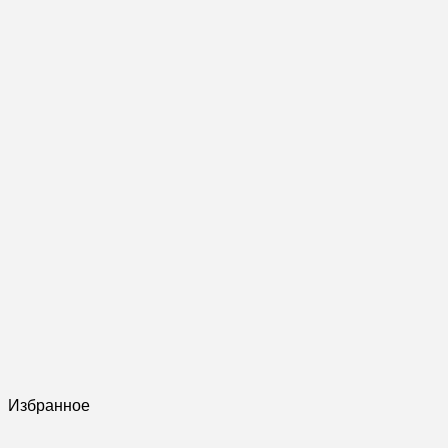
Избранное