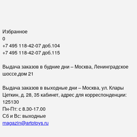
Избранное
0
+7 495 118-42-07 доб.104
+7 495 118-42-07 доб.115
Выдача заказов в будние дни – Москва, Ленинградское
шоссе,дом 21
Выдача заказов в выходные дни – Москва, ул. Клары
Цеткин, д. 28, 35 кабинет, адрес для корреспонденции:
125130
Пн-Пт: с 8.30-17.00
Сб и Вс: выходные
magazin@artotoys.ru