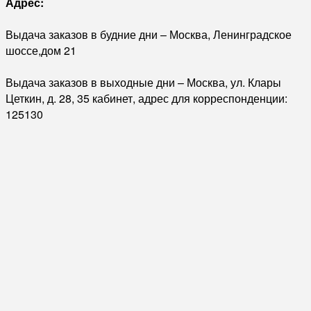
Адрес:
Выдача заказов в будние дни – Москва, Ленинградское
шоссе,дом 21
Выдача заказов в выходные дни – Москва, ул. Клары
Цеткин, д. 28, 35 кабинет, адрес для корреспонденции:
125130