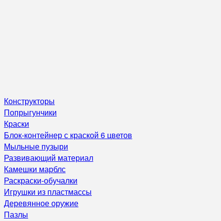
Конструкторы
Попрыгунчики
Краски
Блок-контейнер с краской 6 цветов
Мыльные пузыри
Развивающий материал
Камешки марблс
Раскраски-обучалки
Игрушки из пластмассы
Деревянное оружие
Пазлы