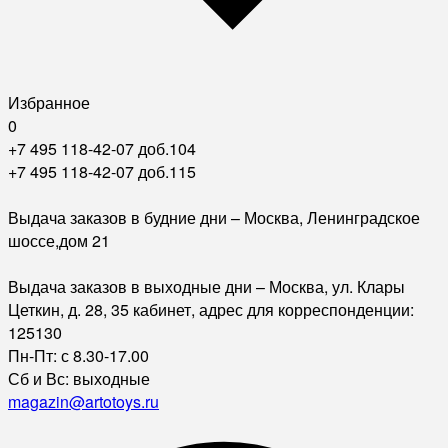
Избранное
0
+7 495 118-42-07 доб.104
+7 495 118-42-07 доб.115
Выдача заказов в будние дни – Москва, Ленинградское
шоссе,дом 21
Выдача заказов в выходные дни – Москва, ул. Клары
Цеткин, д. 28, 35 кабинет, адрес для корреспонденции:
125130
Пн-Пт: с 8.30-17.00
Сб и Вс: выходные
magazin@artotoys.ru