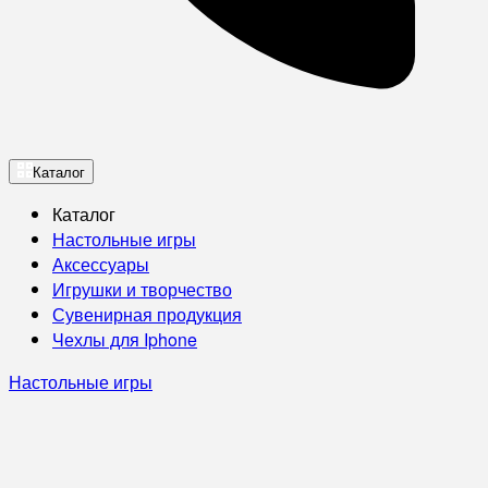
Каталог
Каталог
Настольные игры
Аксессуары
Игрушки и творчество
Сувенирная продукция
Чехлы для Iphone
Настольные игры