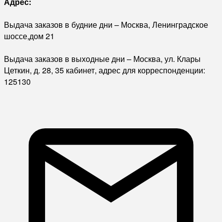
Адрес:
Выдача заказов в будние дни – Москва, Ленинградское
шоссе,дом 21
Выдача заказов в выходные дни – Москва, ул. Клары
Цеткин, д. 28, 35 кабинет, адрес для корреспонденции:
125130