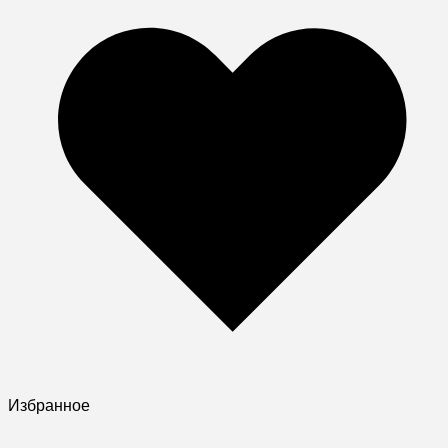
Избранное