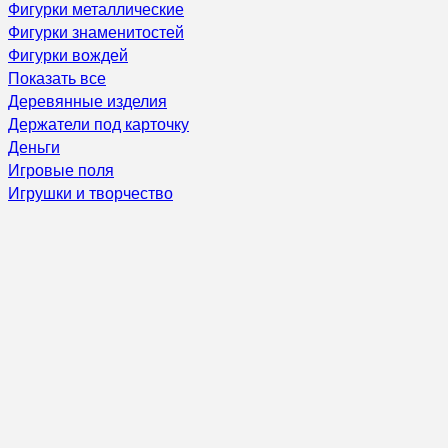
Фигурки металлические
Фигурки знаменитостей
Фигурки вождей
Показать все
Деревянные изделия
Держатели под карточку
Деньги
Игровые поля
Игрушки и творчество