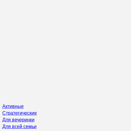
Активные
Стратегические
Для вечеринки
Для всей семьи