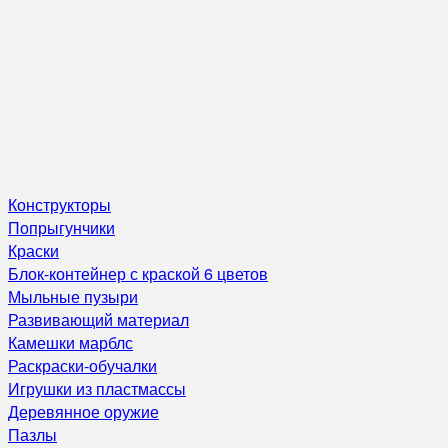
Конструкторы
Попрыгунчики
Краски
Блок-контейнер с краской 6 цветов
Мыльные пузыри
Развивающий материал
Камешки марблс
Раскраски-обучалки
Игрушки из пластмассы
Деревянное оружие
Пазлы