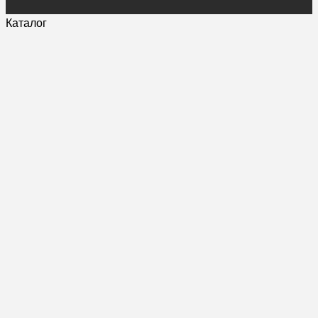
Каталог