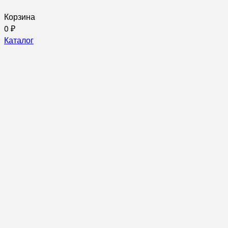
Корзина
0
₽
Каталог