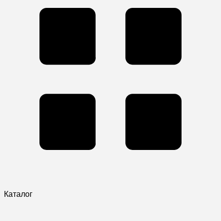
Каталог