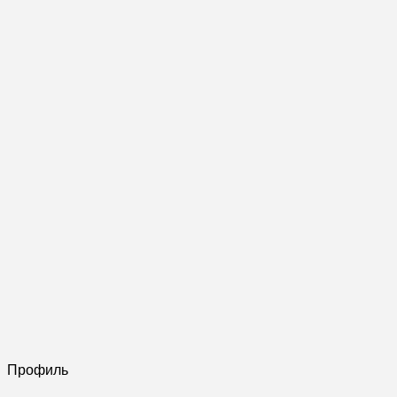
Профиль