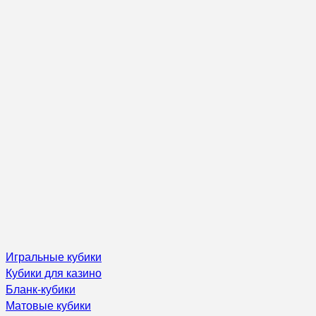
Игральные кубики
Кубики для казино
Бланк-кубики
Матовые кубики