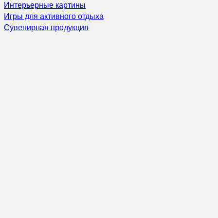
Интерьерные картины
Игры для активного отдыха
Сувенирная продукция