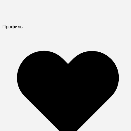
Профиль