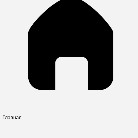
Главная