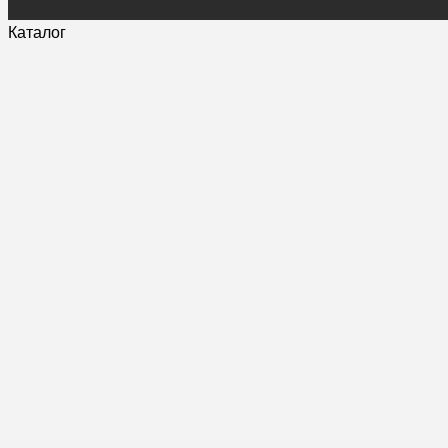
Каталог