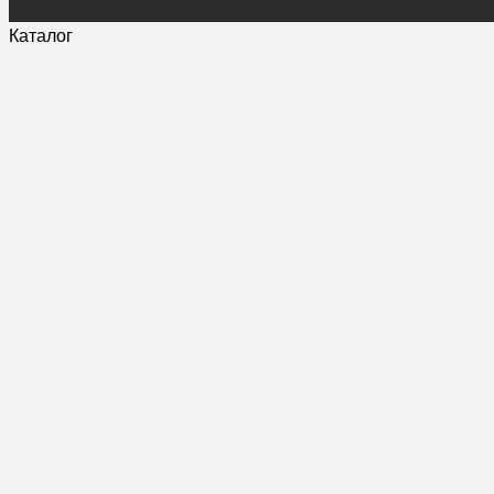
Каталог