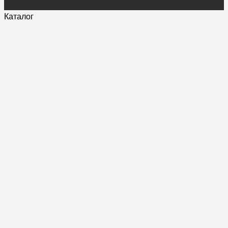
Каталог