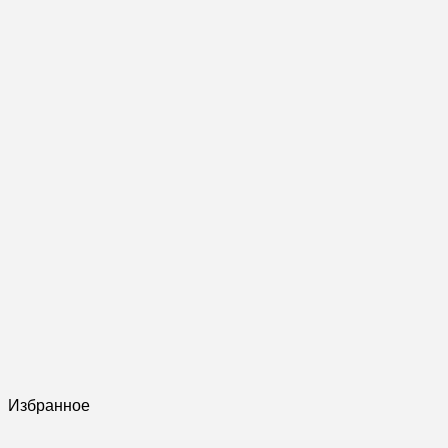
Избранное