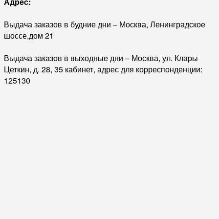
Адрес:
Выдача заказов в будние дни – Москва, Ленинградское
шоссе,дом 21
Выдача заказов в выходные дни – Москва, ул. Клары
Цеткин, д. 28, 35 кабинет, адрес для корреспонденции:
125130