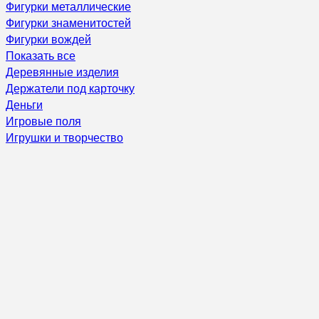
Фигурки металлические
Фигурки знаменитостей
Фигурки вождей
Показать все
Деревянные изделия
Держатели под карточку
Деньги
Игровые поля
Игрушки и творчество