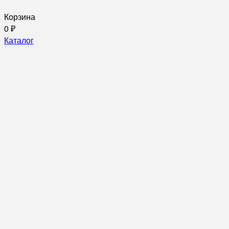
Корзина
0
₽
Каталог