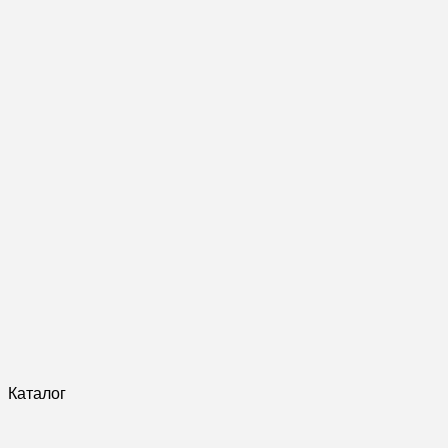
Каталог