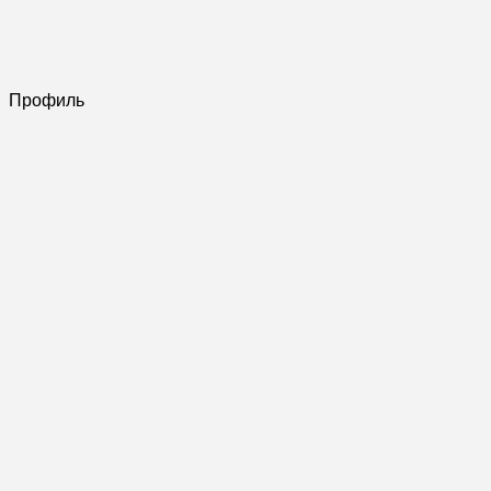
Профиль