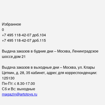
Избранное
0
+7 495 118-42-07 доб.104
+7 495 118-42-07 доб.115
Выдача заказов в будние дни – Москва, Ленинградское
шоссе,дом 21
Выдача заказов в выходные дни – Москва, ул. Клары
Цеткин, д. 28, 35 кабинет, адрес для корреспонденции:
125130
Пн-Пт: с 8.30-17.00
Сб и Вс: выходные
magazin@artotoys.ru