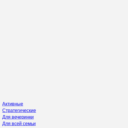
Активные
Стратегические
Для вечеринки
Для всей семьи