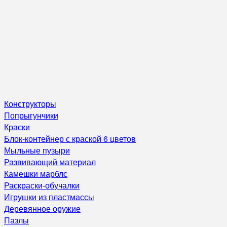
Конструкторы
Попрыгунчики
Краски
Блок-контейнер с краской 6 цветов
Мыльные пузыри
Развивающий материал
Камешки марблс
Раскраски-обучалки
Игрушки из пластмассы
Деревянное оружие
Пазлы