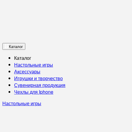
Каталог
Каталог
Настольные игры
Аксессуары
Игрушки и творчество
Сувенирная продукция
Чехлы для Iphone
Настольные игры