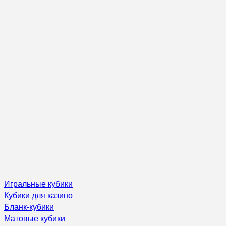
Игральные кубики
Кубики для казино
Бланк-кубики
Матовые кубики