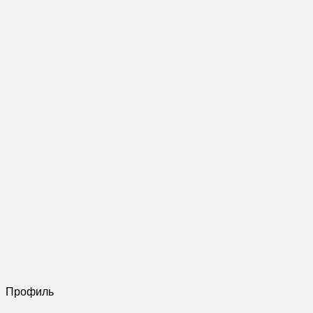
Профиль