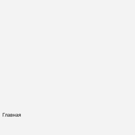
Главная