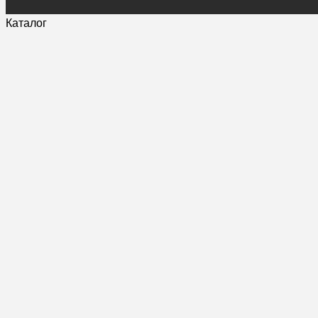
Каталог