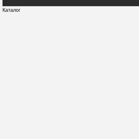
Каталог