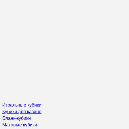
Игральные кубики
Кубики для казино
Бланк-кубики
Матовые кубики