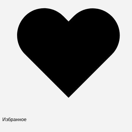
Избранное