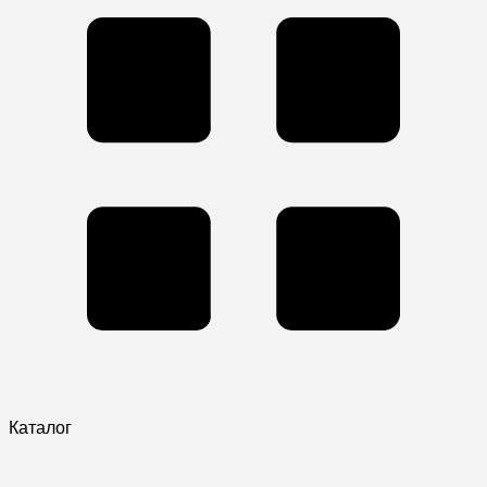
Каталог