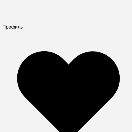
Профиль