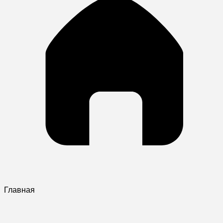
Главная