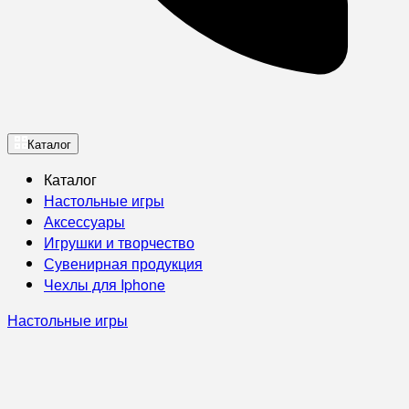
Каталог
Каталог
Настольные игры
Аксессуары
Игрушки и творчество
Сувенирная продукция
Чехлы для Iphone
Настольные игры