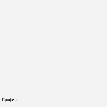
Профиль