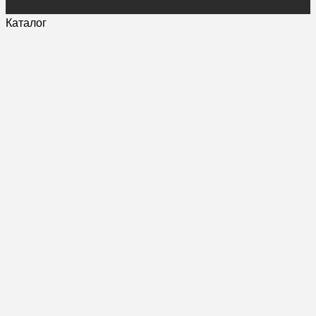
Каталог