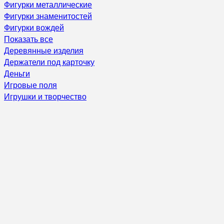
Фигурки металлические
Фигурки знаменитостей
Фигурки вождей
Показать все
Деревянные изделия
Держатели под карточку
Деньги
Игровые поля
Игрушки и творчество