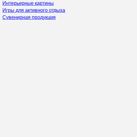
Интерьерные картины
Игры для активного отдыха
Сувенирная продукция