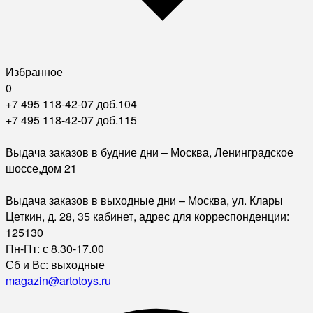
Избранное
0
+7 495 118-42-07 доб.104
+7 495 118-42-07 доб.115
Выдача заказов в будние дни – Москва, Ленинградское
шоссе,дом 21
Выдача заказов в выходные дни – Москва, ул. Клары
Цеткин, д. 28, 35 кабинет, адрес для корреспонденции:
125130
Пн-Пт: с 8.30-17.00
Сб и Вс: выходные
magazin@artotoys.ru