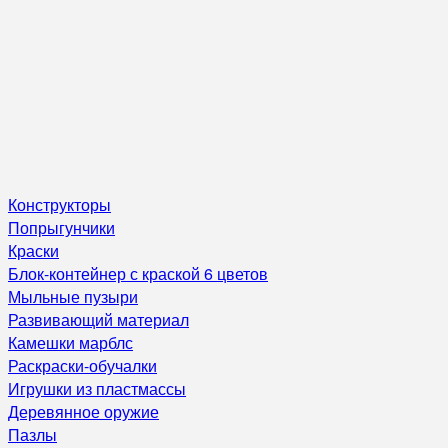
Конструкторы
Попрыгунчики
Краски
Блок-контейнер с краской 6 цветов
Мыльные пузыри
Развивающий материал
Камешки марблс
Раскраски-обучалки
Игрушки из пластмассы
Деревянное оружие
Пазлы