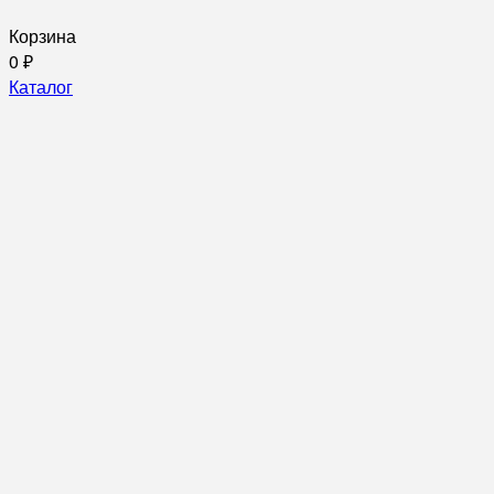
Корзина
0
₽
Каталог