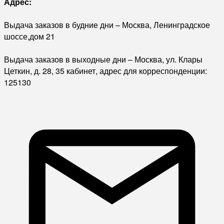
Адрес:
Выдача заказов в будние дни – Москва, Ленинградское
шоссе,дом 21
Выдача заказов в выходные дни – Москва, ул. Клары
Цеткин, д. 28, 35 кабинет, адрес для корреспонденции:
125130