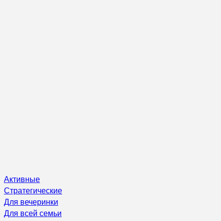
Активные
Стратегические
Для вечеринки
Для всей семьи