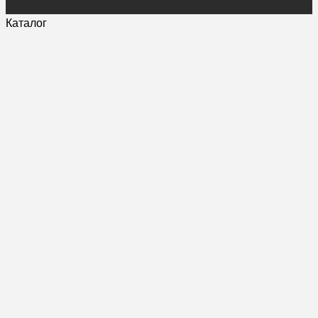
Каталог