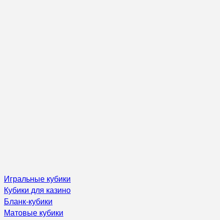
Игральные кубики
Кубики для казино
Бланк-кубики
Матовые кубики