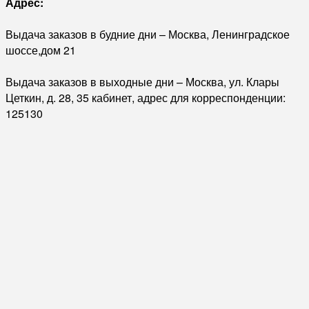
Адрес:
Выдача заказов в будние дни – Москва, Ленинградское
шоссе,дом 21
Выдача заказов в выходные дни – Москва, ул. Клары
Цеткин, д. 28, 35 кабинет, адрес для корреспонденции:
125130