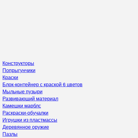
Конструкторы
Попрыгунчики
Краски
Блок-контейнер с краской 6 цветов
Мыльные пузыри
Развивающий материал
Камешки марблс
Раскраски-обучалки
Игрушки из пластмассы
Деревянное оружие
Пазлы