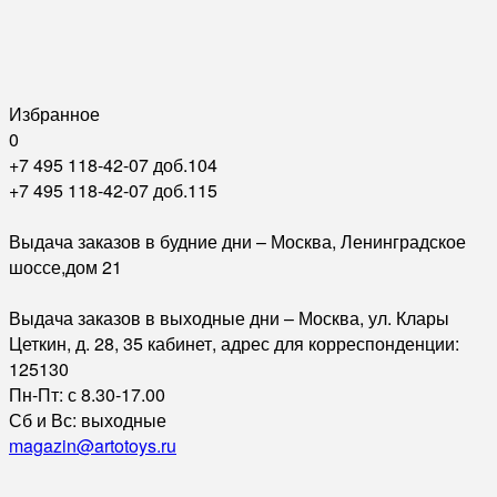
Избранное
0
+7 495 118-42-07 доб.104
+7 495 118-42-07 доб.115
Выдача заказов в будние дни – Москва, Ленинградское
шоссе,дом 21
Выдача заказов в выходные дни – Москва, ул. Клары
Цеткин, д. 28, 35 кабинет, адрес для корреспонденции:
125130
Пн-Пт: с 8.30-17.00
Сб и Вс: выходные
magazin@artotoys.ru