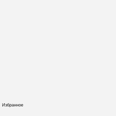
Избранное