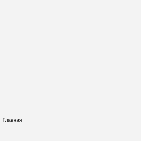
Главная