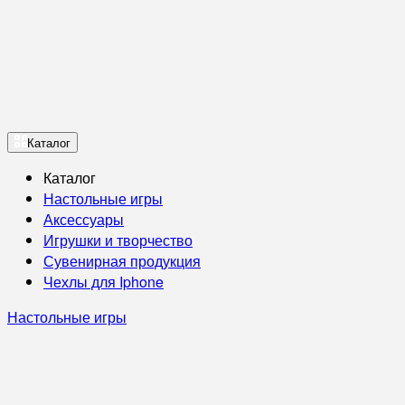
Каталог
Каталог
Настольные игры
Аксессуары
Игрушки и творчество
Сувенирная продукция
Чехлы для Iphone
Настольные игры