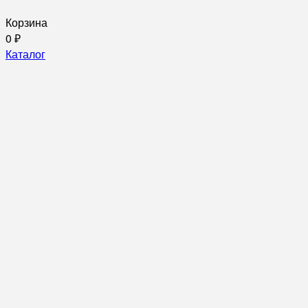
Корзина
0
₽
Каталог