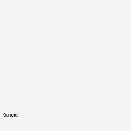
Каталог