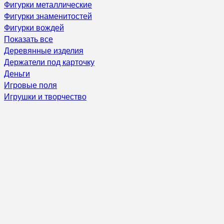
Фигурки металлические
Фигурки знаменитостей
Фигурки вождей
Показать все
Деревянные изделия
Держатели под карточку
Деньги
Игровые поля
Игрушки и творчество