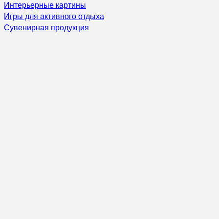
Интерьерные картины
Игры для активного отдыха
Сувенирная продукция