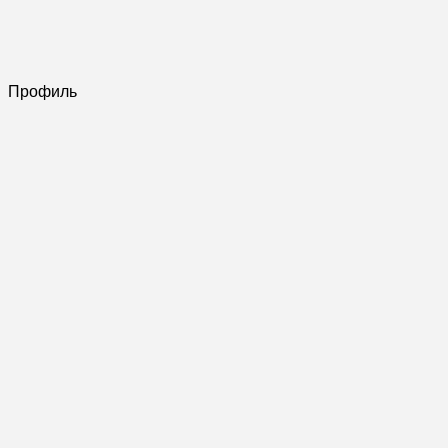
Профиль