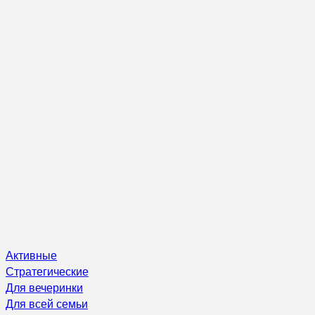
Активные
Стратегические
Для вечеринки
Для всей семьи