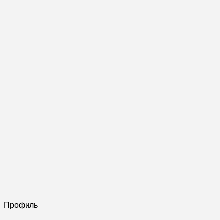
Профиль