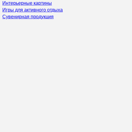
Интерьерные картины
Игры для активного отдыха
Сувенирная продукция