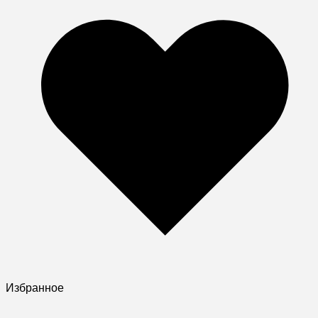
Избранное