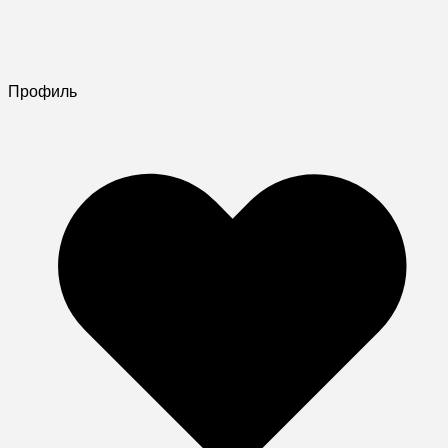
Профиль