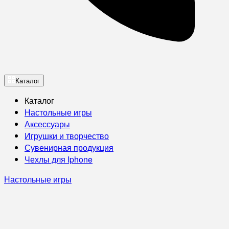
Каталог
Каталог
Настольные игры
Аксессуары
Игрушки и творчество
Сувенирная продукция
Чехлы для Iphone
Настольные игры