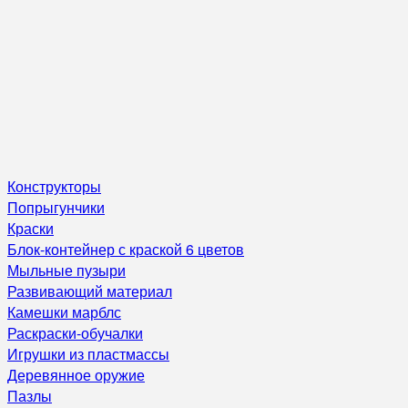
Конструкторы
Попрыгунчики
Краски
Блок-контейнер с краской 6 цветов
Мыльные пузыри
Развивающий материал
Камешки марблс
Раскраски-обучалки
Игрушки из пластмассы
Деревянное оружие
Пазлы