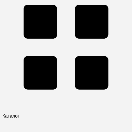
Каталог