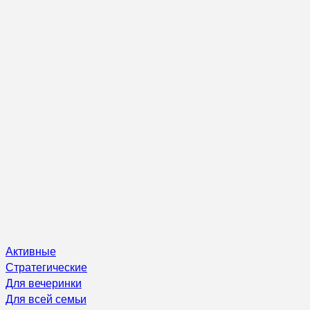
Активные
Стратегические
Для вечеринки
Для всей семьи