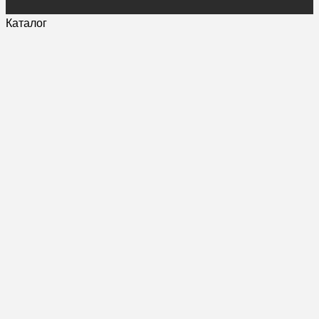
Каталог