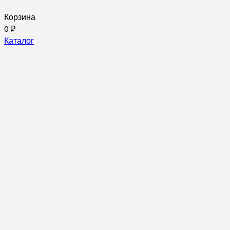
Корзина
0
₽
Каталог