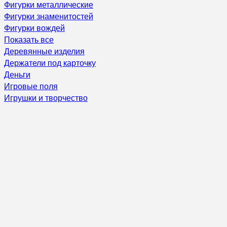
Фигурки металлические
Фигурки знаменитостей
Фигурки вождей
Показать все
Деревянные изделия
Держатели под карточку
Деньги
Игровые поля
Игрушки и творчество