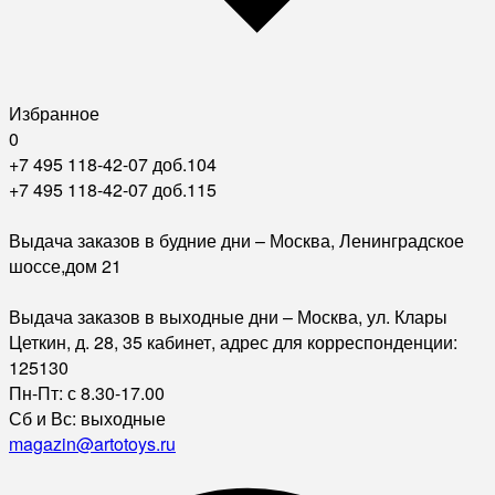
Избранное
0
+7 495 118-42-07 доб.104
+7 495 118-42-07 доб.115
Выдача заказов в будние дни – Москва, Ленинградское
шоссе,дом 21
Выдача заказов в выходные дни – Москва, ул. Клары
Цеткин, д. 28, 35 кабинет, адрес для корреспонденции:
125130
Пн-Пт: с 8.30-17.00
Сб и Вс: выходные
magazin@artotoys.ru