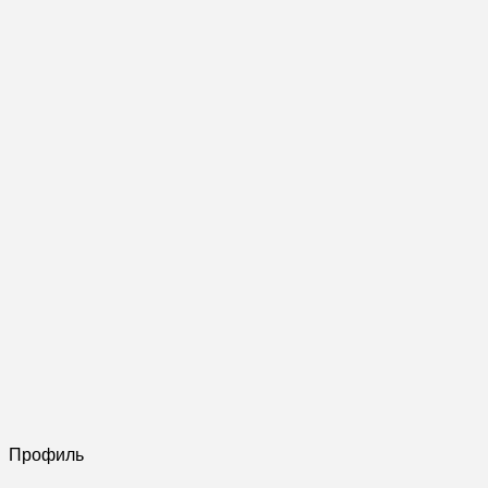
Профиль