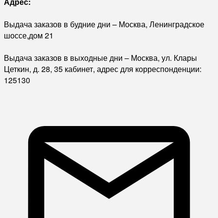
Адрес:
Выдача заказов в будние дни – Москва, Ленинградское
шоссе,дом 21
Выдача заказов в выходные дни – Москва, ул. Клары
Цеткин, д. 28, 35 кабинет, адрес для корреспонденции:
125130