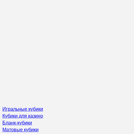
Игральные кубики
Кубики для казино
Бланк-кубики
Матовые кубики