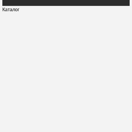
Каталог