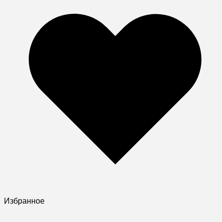
Избранное