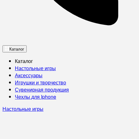
Каталог
Каталог
Настольные игры
Аксессуары
Игрушки и творчество
Сувенирная продукция
Чехлы для Iphone
Настольные игры