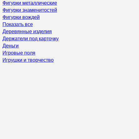
Фигурки металлические
Фигурки знаменитостей
Фигурки вождей
Показать все
Деревянные изделия
Держатели под карточку
Деньги
Игровые поля
Игрушки и творчество