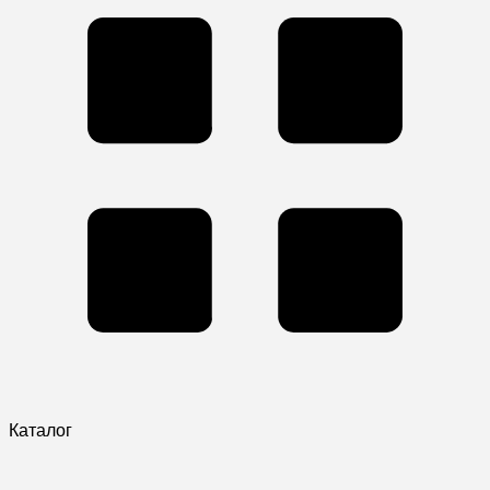
Каталог