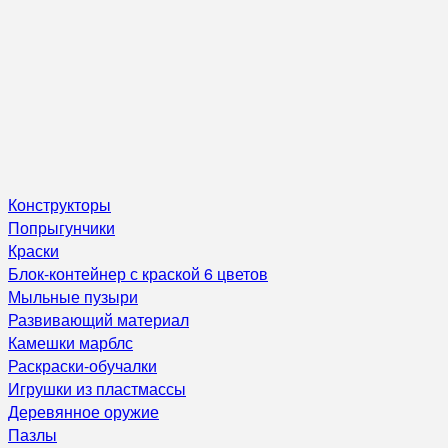
Конструкторы
Попрыгунчики
Краски
Блок-контейнер с краской 6 цветов
Мыльные пузыри
Развивающий материал
Камешки марблс
Раскраски-обучалки
Игрушки из пластмассы
Деревянное оружие
Пазлы