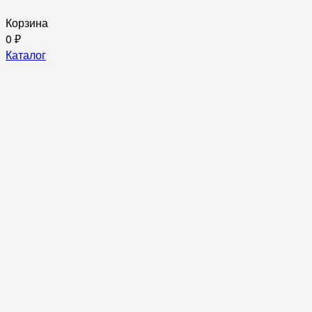
Корзина
0
₽
Каталог