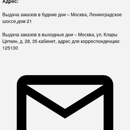
Адрес:
Выдача заказов в будние дни – Москва, Ленинградское
шоссе,дом 21
Выдача заказов в выходные дни – Москва, ул. Клары
Цеткин, д. 28, 35 кабинет, адрес для корреспонденции:
125130