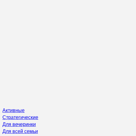
Активные
Стратегические
Для вечеринки
Для всей семьи