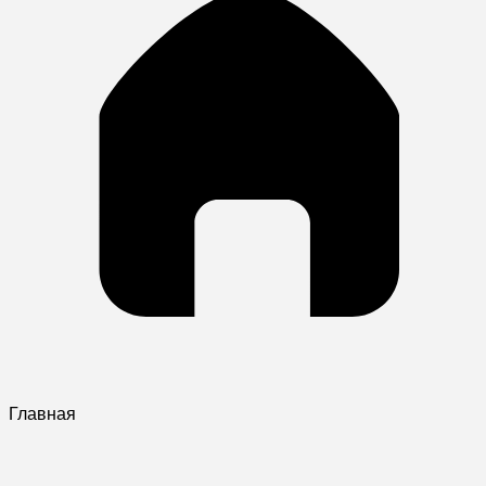
Главная