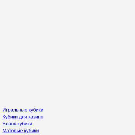
Игральные кубики
Кубики для казино
Бланк-кубики
Матовые кубики