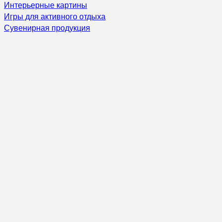
Интерьерные картины
Игры для активного отдыха
Сувенирная продукция