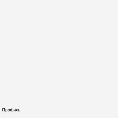
Профиль