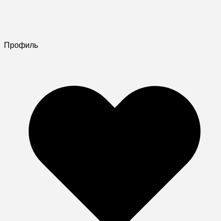
Профиль