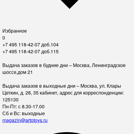
Избранное
0
+7 495 118-42-07 доб.104
+7 495 118-42-07 доб.115
Выдача заказов в будние дни – Москва, Ленинградское
шоссе,дом 21
Выдача заказов в выходные дни – Москва, ул. Клары
Цеткин, д. 28, 35 кабинет, адрес для корреспонденции:
125130
Пн-Пт: с 8.30-17.00
Сб и Вс: выходные
magazin@artotoys.ru