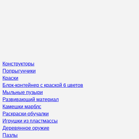
Конструкторы
Попрыгунчики
Краски
Блок-контейнер с краской 6 цветов
Мыльные пузыри
Развивающий материал
Камешки марблс
Раскраски-обучалки
Игрушки из пластмассы
Деревянное оружие
Пазлы