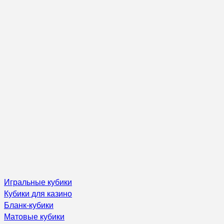
Игральные кубики
Кубики для казино
Бланк-кубики
Матовые кубики