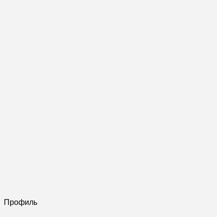
Профиль