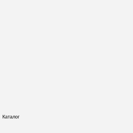
Каталог