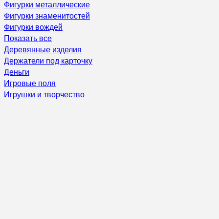
Фигурки металлические
Фигурки знаменитостей
Фигурки вождей
Показать все
Деревянные изделия
Держатели под карточку
Деньги
Игровые поля
Игрушки и творчество