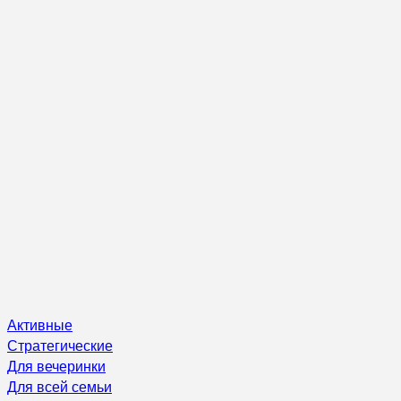
Активные
Стратегические
Для вечеринки
Для всей семьи