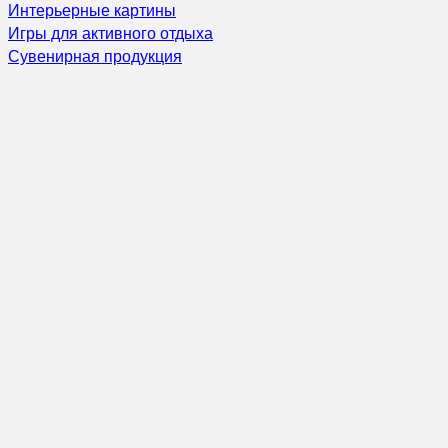
Интерьерные картины
Игры для активного отдыха
Сувенирная продукция