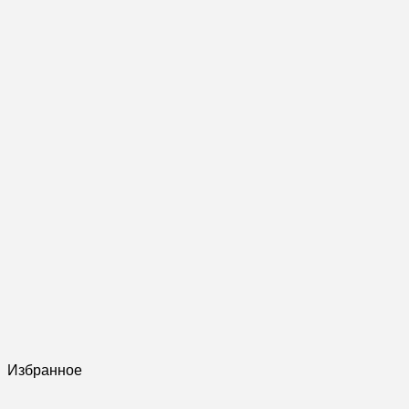
Избранное