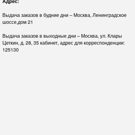
Адрес:
Выдача заказов в будние дни – Москва, Ленинградское
шоссе,дом 21
Выдача заказов в выходные дни – Москва, ул. Клары
Цеткин, д. 28, 35 кабинет, адрес для корреспонденции:
125130