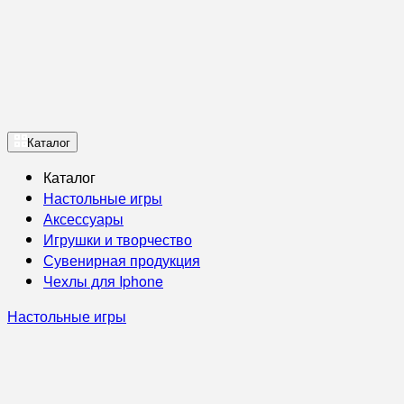
Каталог
Каталог
Настольные игры
Аксессуары
Игрушки и творчество
Сувенирная продукция
Чехлы для Iphone
Настольные игры