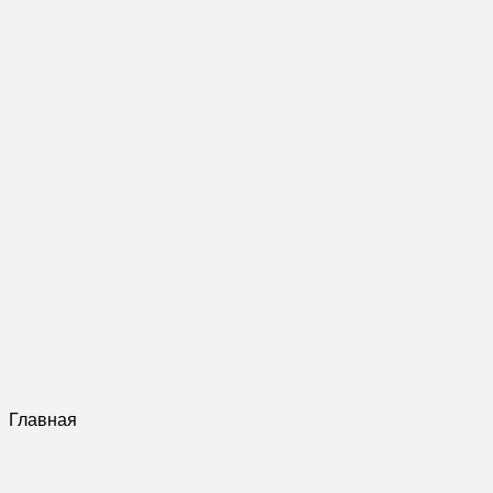
Главная