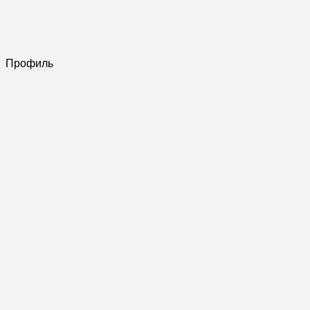
Профиль