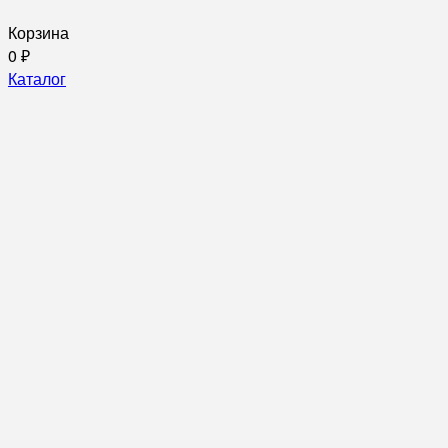
Корзина
0
₽
Каталог