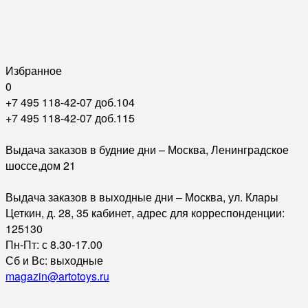
Избранное
0
+7 495 118-42-07 доб.104
+7 495 118-42-07 доб.115
Выдача заказов в будние дни – Москва, Ленинградское
шоссе,дом 21
Выдача заказов в выходные дни – Москва, ул. Клары
Цеткин, д. 28, 35 кабинет, адрес для корреспонденции:
125130
Пн-Пт: с 8.30-17.00
Сб и Вс: выходные
magazin@artotoys.ru