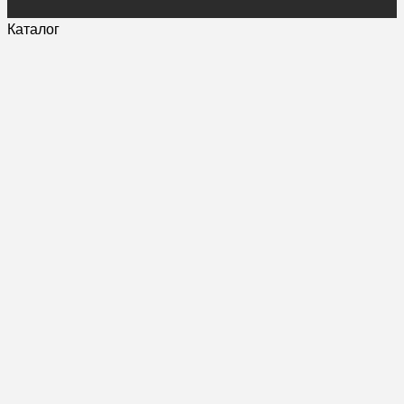
Каталог