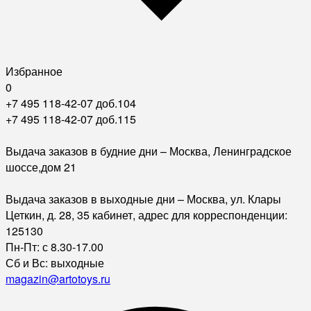
Избранное
0
+7 495 118-42-07 доб.104
+7 495 118-42-07 доб.115
Выдача заказов в будние дни – Москва, Ленинградское
шоссе,дом 21
Выдача заказов в выходные дни – Москва, ул. Клары
Цеткин, д. 28, 35 кабинет, адрес для корреспонденции:
125130
Пн-Пт: с 8.30-17.00
Сб и Вс: выходные
magazin@artotoys.ru