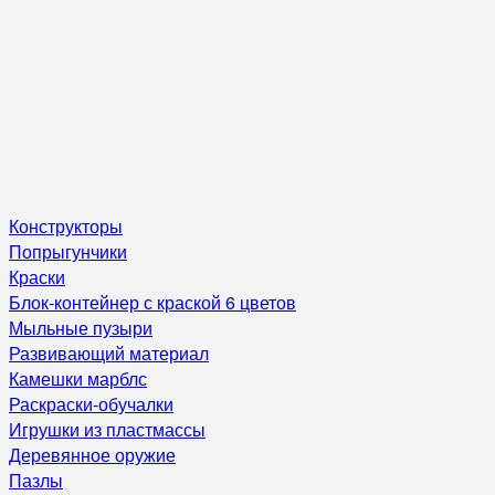
Конструкторы
Попрыгунчики
Краски
Блок-контейнер с краской 6 цветов
Мыльные пузыри
Развивающий материал
Камешки марблс
Раскраски-обучалки
Игрушки из пластмассы
Деревянное оружие
Пазлы