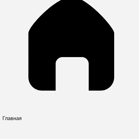
Главная