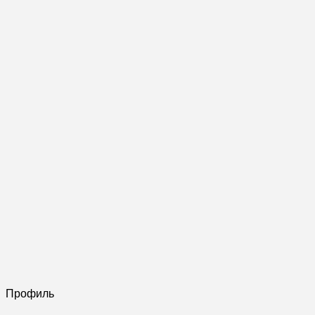
Профиль