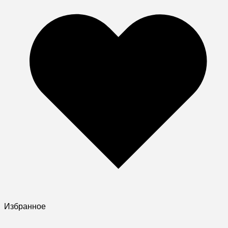
Избранное