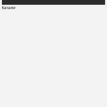
Каталог