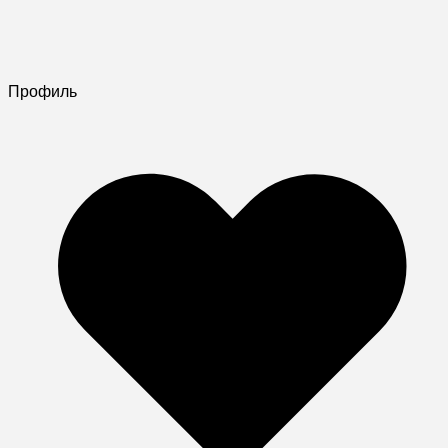
Профиль