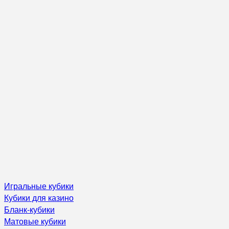
Игральные кубики
Кубики для казино
Бланк-кубики
Матовые кубики