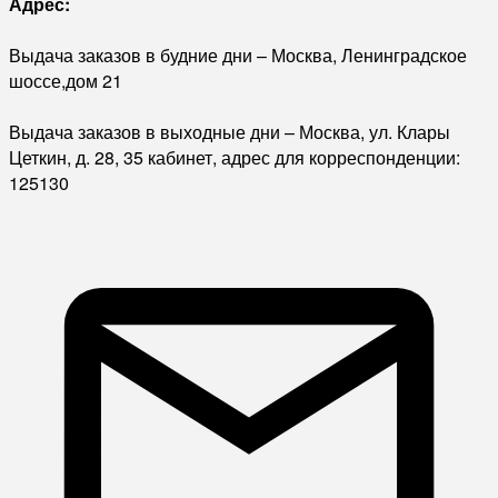
Адрес:
Выдача заказов в будние дни – Москва, Ленинградское
шоссе,дом 21
Выдача заказов в выходные дни – Москва, ул. Клары
Цеткин, д. 28, 35 кабинет, адрес для корреспонденции:
125130