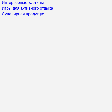
Интерьерные картины
Игры для активного отдыха
Сувенирная продукция