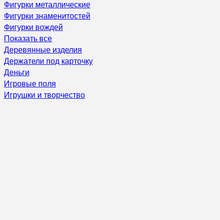
Фигурки металлические
Фигурки знаменитостей
Фигурки вождей
Показать все
Деревянные изделия
Держатели под карточку
Деньги
Игровые поля
Игрушки и творчество