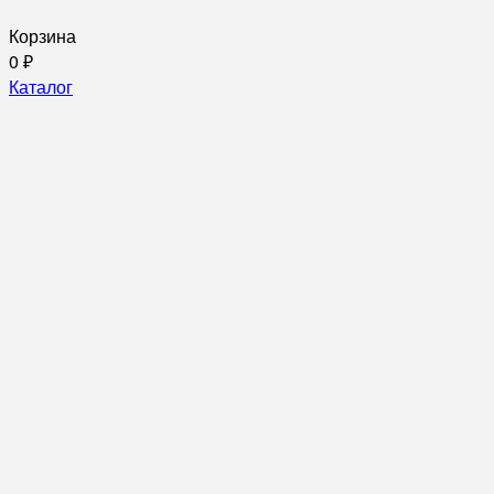
Корзина
0
₽
Каталог