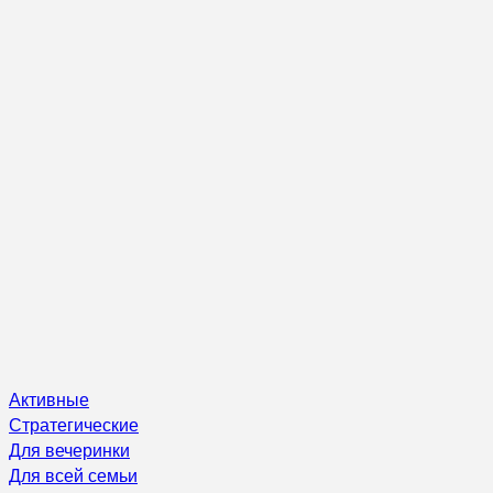
Активные
Стратегические
Для вечеринки
Для всей семьи