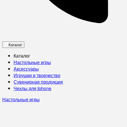
Каталог
Каталог
Настольные игры
Аксессуары
Игрушки и творчество
Сувенирная продукция
Чехлы для Iphone
Настольные игры