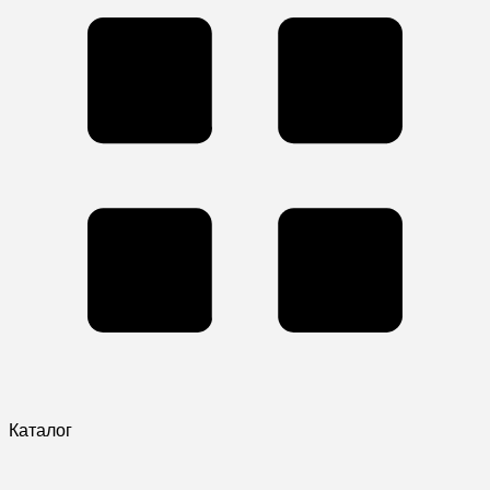
Каталог