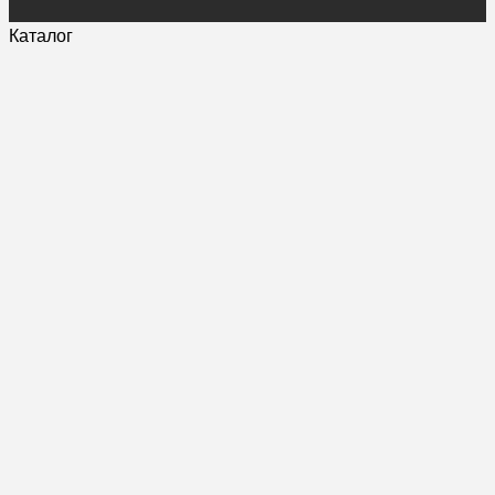
Каталог