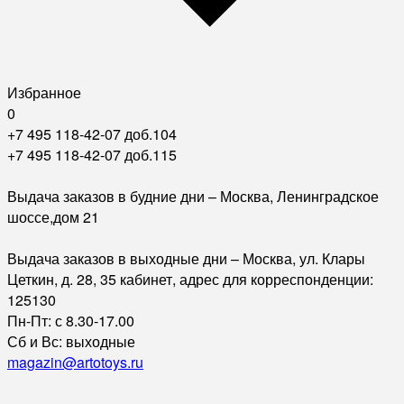
Избранное
0
+7 495 118-42-07 доб.104
+7 495 118-42-07 доб.115
Выдача заказов в будние дни – Москва, Ленинградское
шоссе,дом 21
Выдача заказов в выходные дни – Москва, ул. Клары
Цеткин, д. 28, 35 кабинет, адрес для корреспонденции:
125130
Пн-Пт: с 8.30-17.00
Сб и Вс: выходные
magazin@artotoys.ru