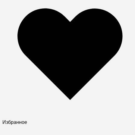
Избранное