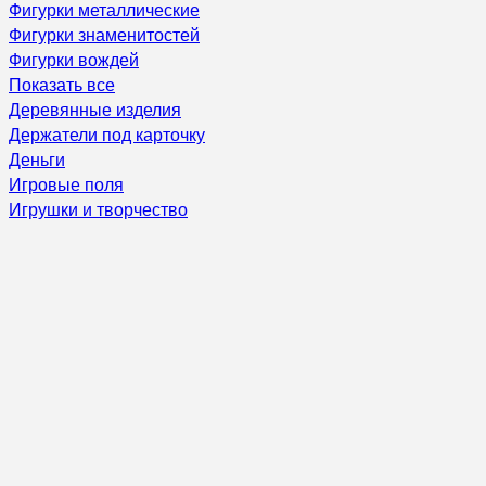
Фигурки металлические
Фигурки знаменитостей
Фигурки вождей
Показать все
Деревянные изделия
Держатели под карточку
Деньги
Игровые поля
Игрушки и творчество