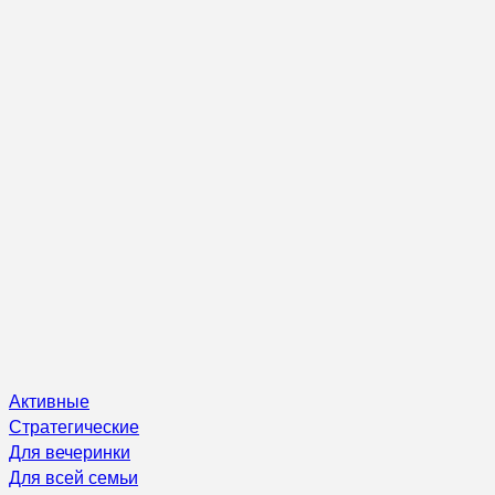
Активные
Стратегические
Для вечеринки
Для всей семьи