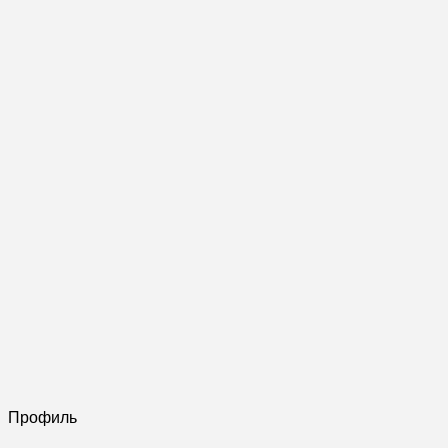
Профиль