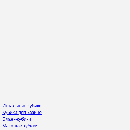
Игральные кубики
Кубики для казино
Бланк-кубики
Матовые кубики