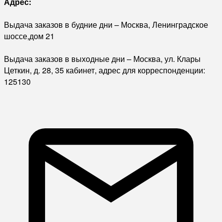
Адрес:
Выдача заказов в будние дни – Москва, Ленинградское
шоссе,дом 21
Выдача заказов в выходные дни – Москва, ул. Клары
Цеткин, д. 28, 35 кабинет, адрес для корреспонденции:
125130