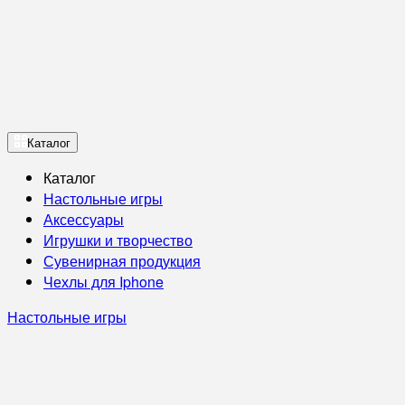
Каталог
Каталог
Настольные игры
Аксессуары
Игрушки и творчество
Сувенирная продукция
Чехлы для Iphone
Настольные игры