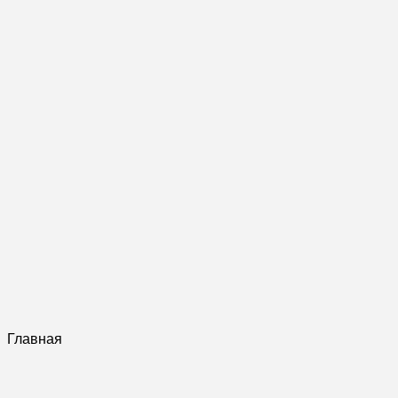
Главная