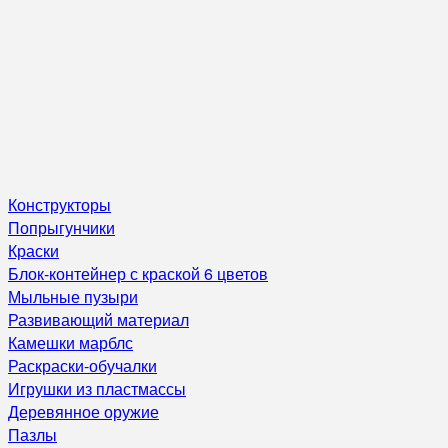
Конструкторы
Попрыгунчики
Краски
Блок-контейнер с краской 6 цветов
Мыльные пузыри
Развивающий материал
Камешки марблс
Раскраски-обучалки
Игрушки из пластмассы
Деревянное оружие
Пазлы