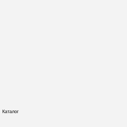
Каталог