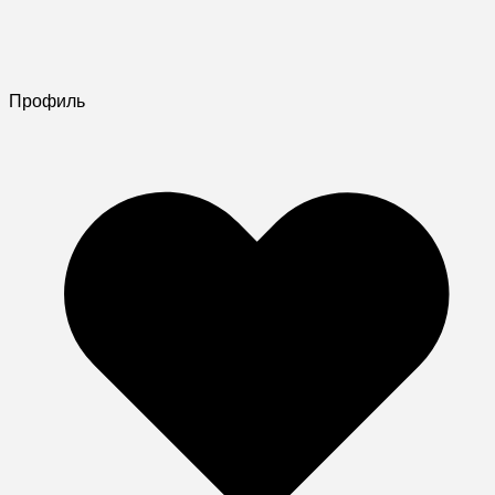
Профиль