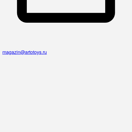
magazin@artotoys.ru