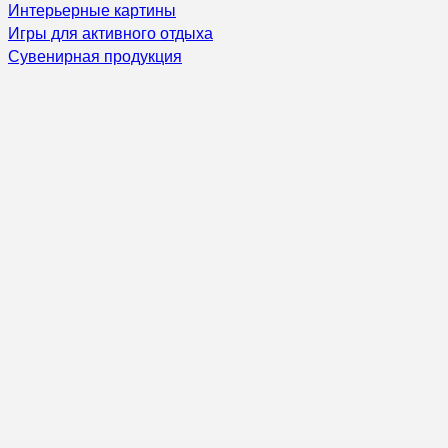
Интерьерные картины
Игры для активного отдыха
Сувенирная продукция