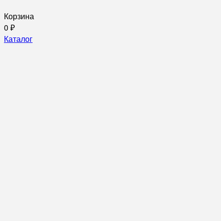
Корзина
0
₽
Каталог