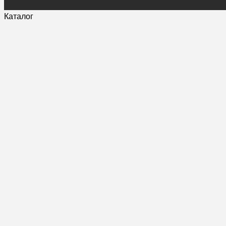
Каталог