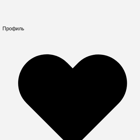
Профиль