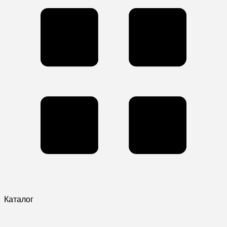
Каталог