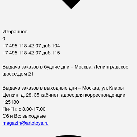
Избранное
0
+7 495 118-42-07 доб.104
+7 495 118-42-07 доб.115
Выдача заказов в будние дни – Москва, Ленинградское
шоссе,дом 21
Выдача заказов в выходные дни – Москва, ул. Клары
Цеткин, д. 28, 35 кабинет, адрес для корреспонденции:
125130
Пн-Пт: с 8.30-17.00
Сб и Вс: выходные
magazin@artotoys.ru