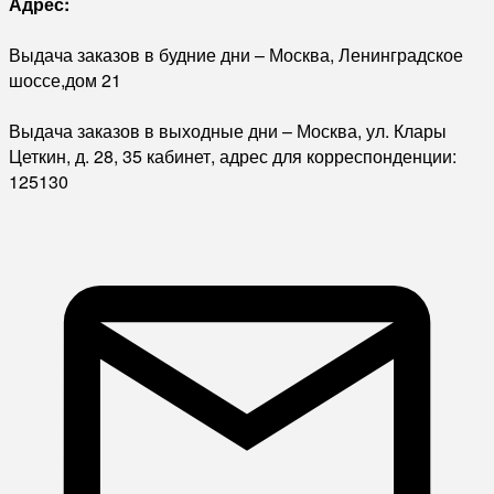
Адрес:
Выдача заказов в будние дни – Москва, Ленинградское
шоссе,дом 21
Выдача заказов в выходные дни – Москва, ул. Клары
Цеткин, д. 28, 35 кабинет, адрес для корреспонденции:
125130