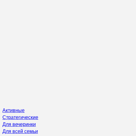
Активные
Стратегические
Для вечеринки
Для всей семьи