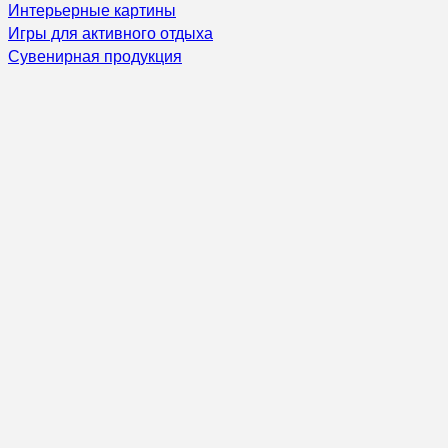
Интерьерные картины
Игры для активного отдыха
Сувенирная продукция