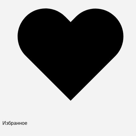
Избранное