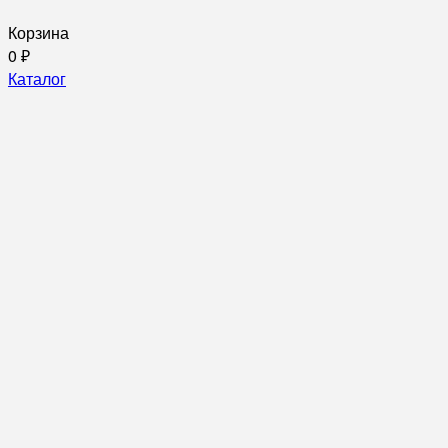
Корзина
0
₽
Каталог