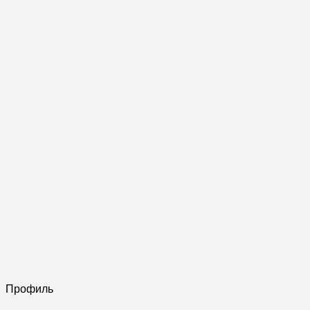
Профиль