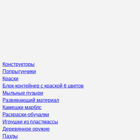
Конструкторы
Попрыгунчики
Краски
Блок-контейнер с краской 6 цветов
Мыльные пузыри
Развивающий материал
Камешки марблс
Раскраски-обучалки
Игрушки из пластмассы
Деревянное оружие
Пазлы