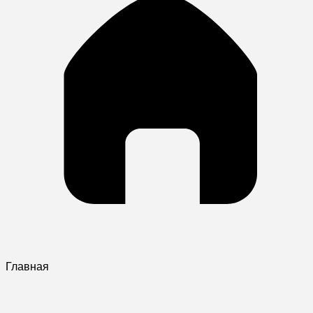
Главная