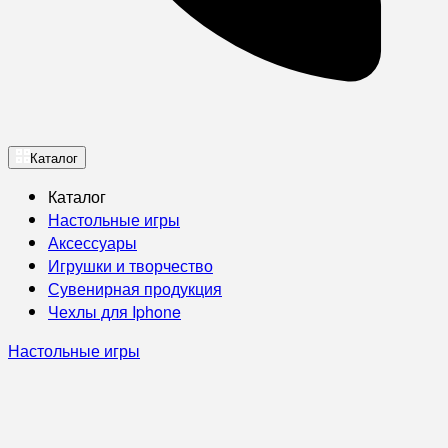
Каталог
Каталог
Настольные игры
Аксессуары
Игрушки и творчество
Сувенирная продукция
Чехлы для Iphone
Настольные игры