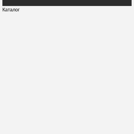
Каталог