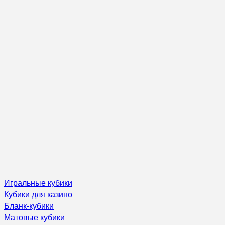
Игральные кубики
Кубики для казино
Бланк-кубики
Матовые кубики