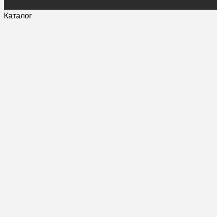
Каталог