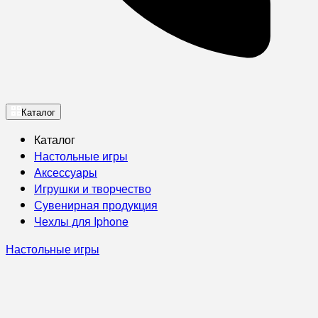
Каталог
Каталог
Настольные игры
Аксессуары
Игрушки и творчество
Сувенирная продукция
Чехлы для Iphone
Настольные игры