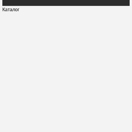
Каталог