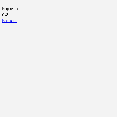
Корзина
0
₽
Каталог