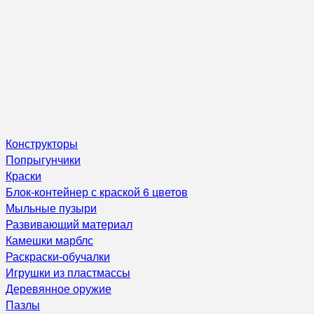
Конструкторы
Попрыгунчики
Краски
Блок-контейнер с краской 6 цветов
Мыльные пузыри
Развивающий материал
Камешки марблс
Раскраски-обучалки
Игрушки из пластмассы
Деревянное оружие
Пазлы