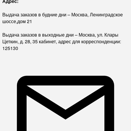
Адрес:
Выдача заказов в будние дни – Москва, Ленинградское
шоссе,дом 21
Выдача заказов в выходные дни – Москва, ул. Клары
Цеткин, д. 28, 35 кабинет, адрес для корреспонденции:
125130