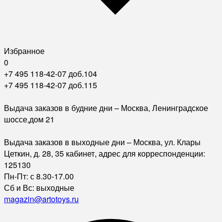
Избранное
0
+7 495 118-42-07 доб.104
+7 495 118-42-07 доб.115
Выдача заказов в будние дни – Москва, Ленинградское
шоссе,дом 21
Выдача заказов в выходные дни – Москва, ул. Клары
Цеткин, д. 28, 35 кабинет, адрес для корреспонденции:
125130
Пн-Пт: с 8.30-17.00
Сб и Вс: выходные
magazin@artotoys.ru