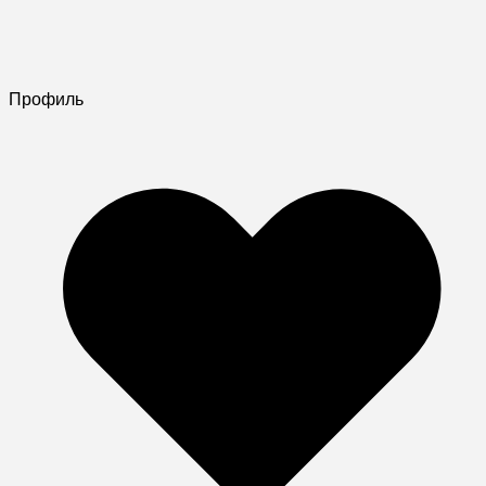
Профиль