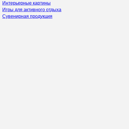
Интерьерные картины
Игры для активного отдыха
Сувенирная продукция