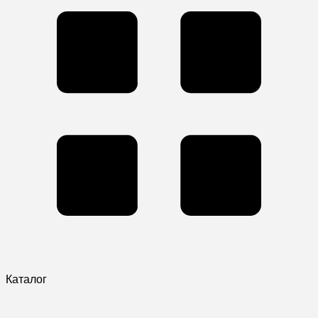
Каталог