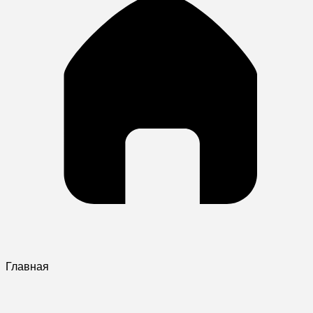
Главная