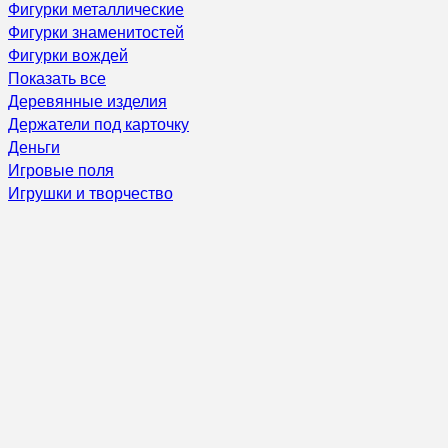
Фигурки металлические
Фигурки знаменитостей
Фигурки вождей
Показать все
Деревянные изделия
Держатели под карточку
Деньги
Игровые поля
Игрушки и творчество