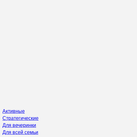
Активные
Стратегические
Для вечеринки
Для всей семьи