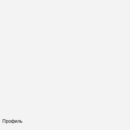
Профиль