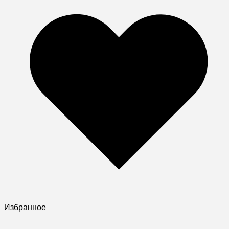
Избранное