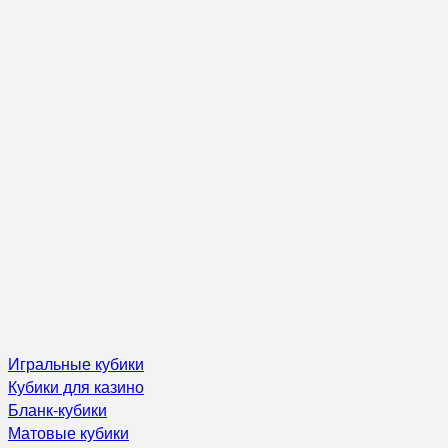
Игральные кубики
Кубики для казино
Бланк-кубики
Матовые кубики