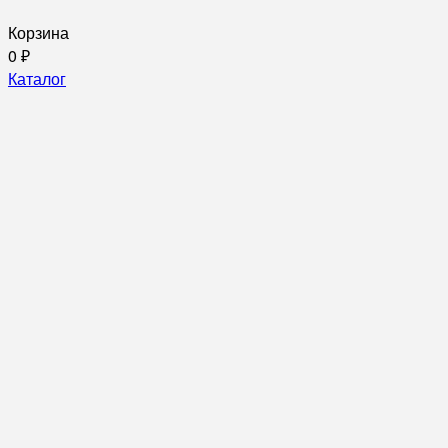
Корзина
0
₽
Каталог