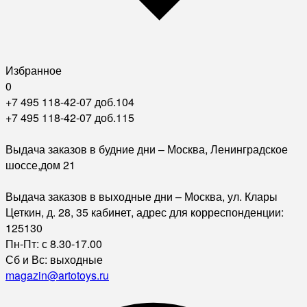
Избранное
0
+7 495 118-42-07 доб.104
+7 495 118-42-07 доб.115
Выдача заказов в будние дни – Москва, Ленинградское
шоссе,дом 21
Выдача заказов в выходные дни – Москва, ул. Клары
Цеткин, д. 28, 35 кабинет, адрес для корреспонденции:
125130
Пн-Пт: с 8.30-17.00
Сб и Вс: выходные
magazin@artotoys.ru