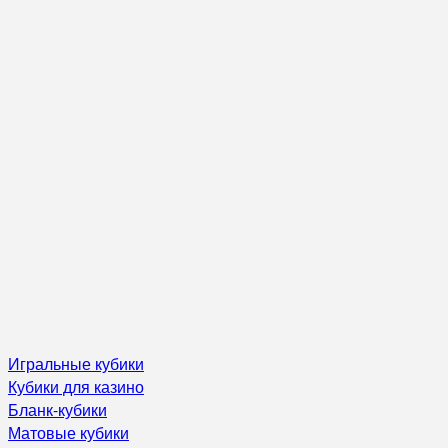
Игральные кубики
Кубики для казино
Бланк-кубики
Матовые кубики