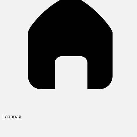
Главная