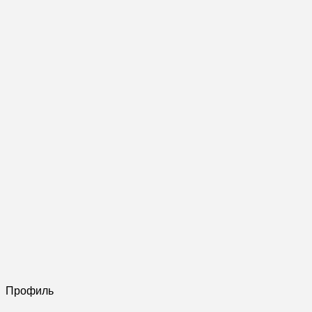
Профиль