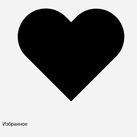
Избранное