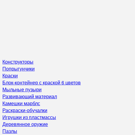
Конструкторы
Попрыгунчики
Краски
Блок-контейнер с краской 6 цветов
Мыльные пузыри
Развивающий материал
Камешки марблс
Раскраски-обучалки
Игрушки из пластмассы
Деревянное оружие
Пазлы