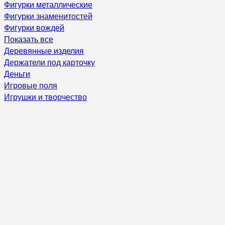
Фигурки металлические
Фигурки знаменитостей
Фигурки вождей
Показать все
Деревянные изделия
Держатели под карточку
Деньги
Игровые поля
Игрушки и творчество