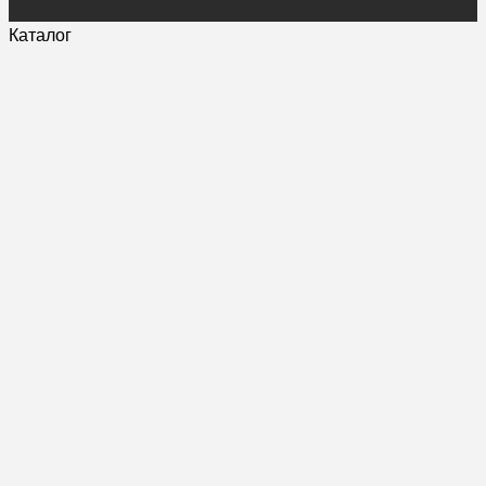
Каталог