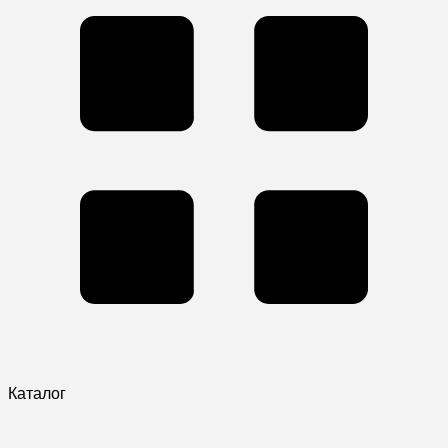
Каталог