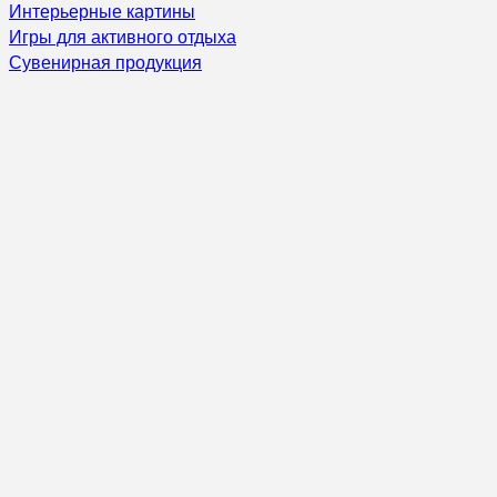
Интерьерные картины
Игры для активного отдыха
Сувенирная продукция