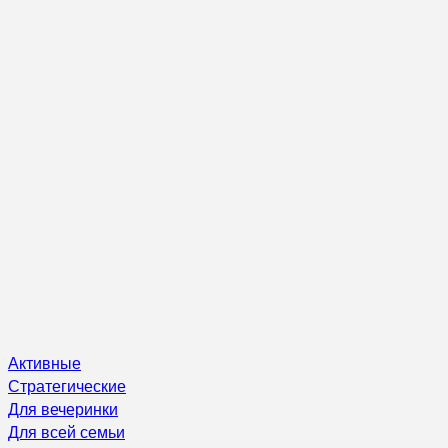
Активные
Стратегические
Для вечеринки
Для всей семьи