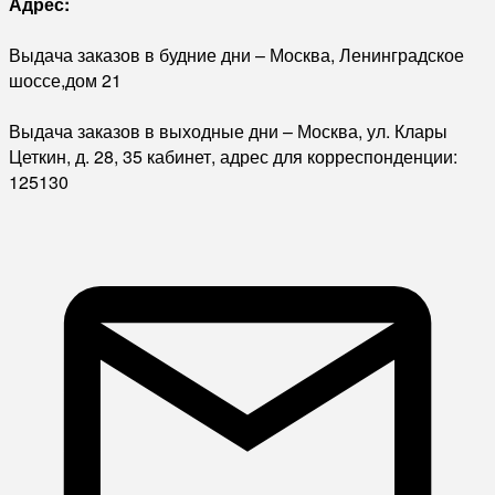
Адрес:
Выдача заказов в будние дни – Москва, Ленинградское
шоссе,дом 21
Выдача заказов в выходные дни – Москва, ул. Клары
Цеткин, д. 28, 35 кабинет, адрес для корреспонденции:
125130