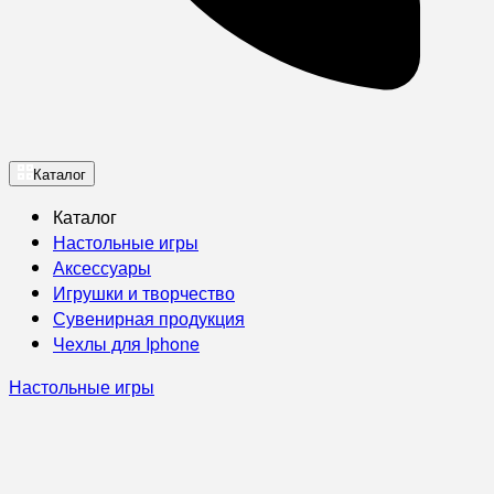
Каталог
Каталог
Настольные игры
Аксессуары
Игрушки и творчество
Сувенирная продукция
Чехлы для Iphone
Настольные игры