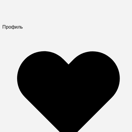
Профиль