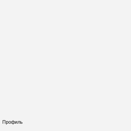
Профиль