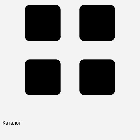
Каталог