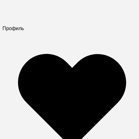
Профиль