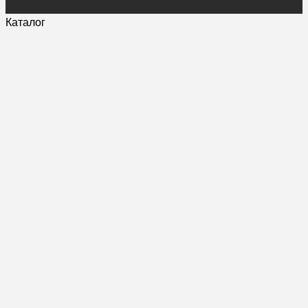
Каталог