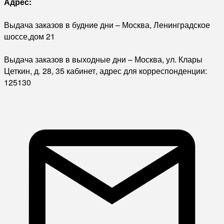
Адрес:
Выдача заказов в будние дни – Москва, Ленинградское
шоссе,дом 21
Выдача заказов в выходные дни – Москва, ул. Клары
Цеткин, д. 28, 35 кабинет, адрес для корреспонденции:
125130