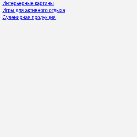
Интерьерные картины
Игры для активного отдыха
Сувенирная продукция