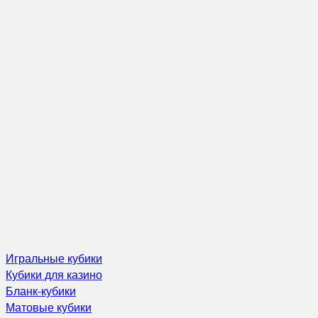
Игральные кубики
Кубики для казино
Бланк-кубики
Матовые кубики