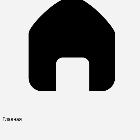
Главная