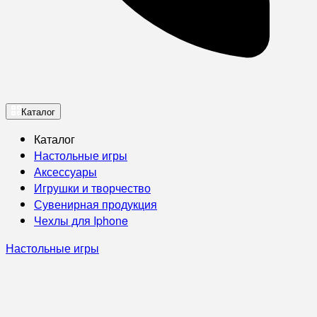
Каталог
Каталог
Настольные игры
Аксессуары
Игрушки и творчество
Сувенирная продукция
Чехлы для Iphone
Настольные игры