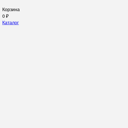
Корзина
0
₽
Каталог