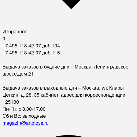
Избранное
0
+7 495 118-42-07 доб.104
+7 495 118-42-07 доб.115
Выдача заказов в будние дни – Москва, Ленинградское
шоссе,дом 21
Выдача заказов в выходные дни – Москва, ул. Клары
Цеткин, д. 28, 35 кабинет, адрес для корреспонденции:
125130
Пн-Пт: с 8.30-17.00
Сб и Вс: выходные
magazin@artotoys.ru