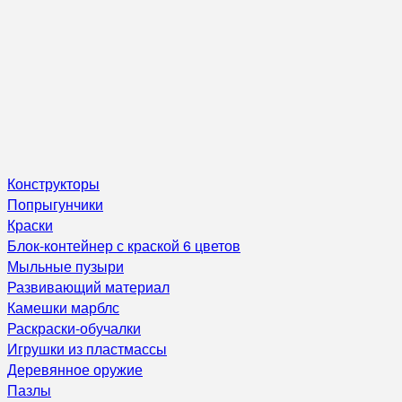
Конструкторы
Попрыгунчики
Краски
Блок-контейнер с краской 6 цветов
Мыльные пузыри
Развивающий материал
Камешки марблс
Раскраски-обучалки
Игрушки из пластмассы
Деревянное оружие
Пазлы