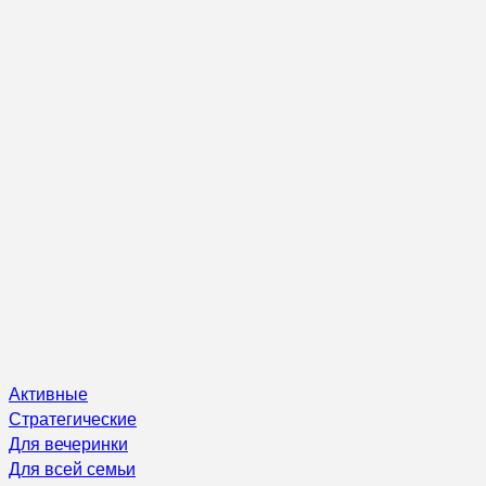
Активные
Стратегические
Для вечеринки
Для всей семьи