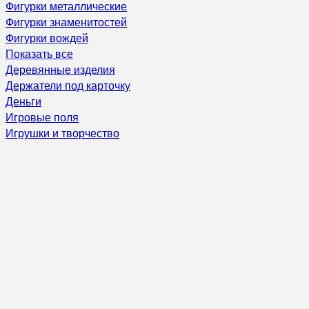
Фигурки металлические
Фигурки знаменитостей
Фигурки вождей
Показать все
Деревянные изделия
Держатели под карточку
Деньги
Игровые поля
Игрушки и творчество