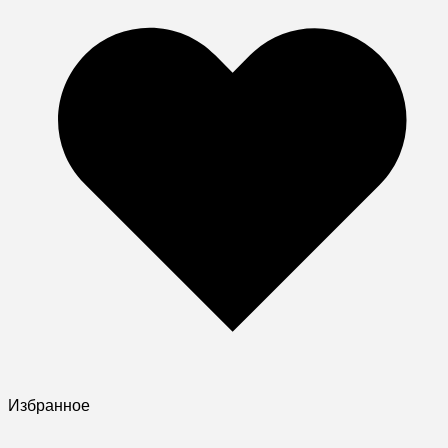
Избранное