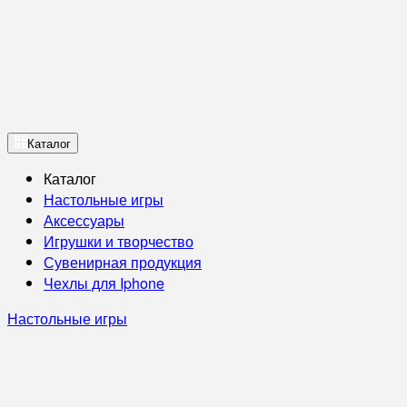
Каталог
Каталог
Настольные игры
Аксессуары
Игрушки и творчество
Сувенирная продукция
Чехлы для Iphone
Настольные игры