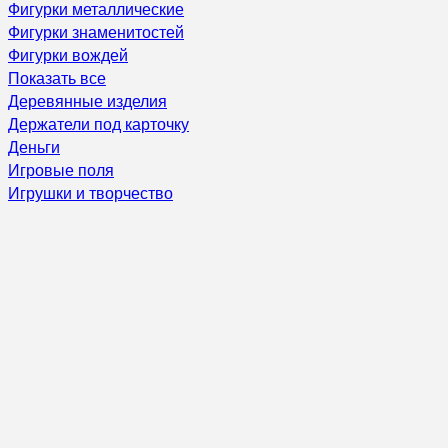
Фигурки металлические
Фигурки знаменитостей
Фигурки вождей
Показать все
Деревянные изделия
Держатели под карточку
Деньги
Игровые поля
Игрушки и творчество