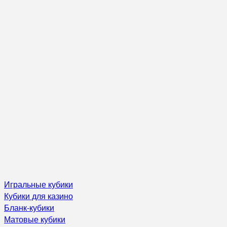
Игральные кубики
Кубики для казино
Бланк-кубики
Матовые кубики