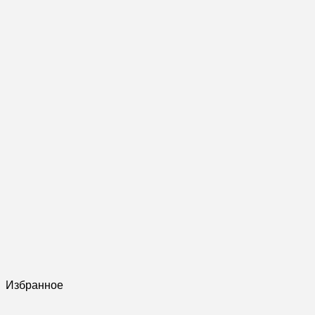
Избранное