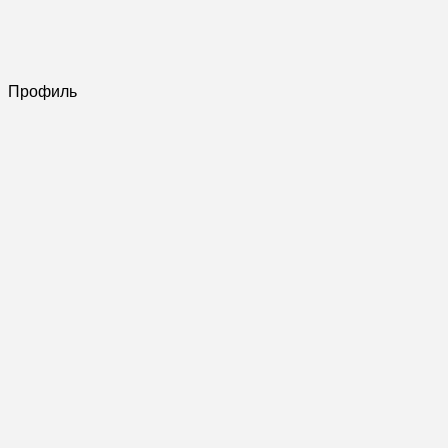
Профиль