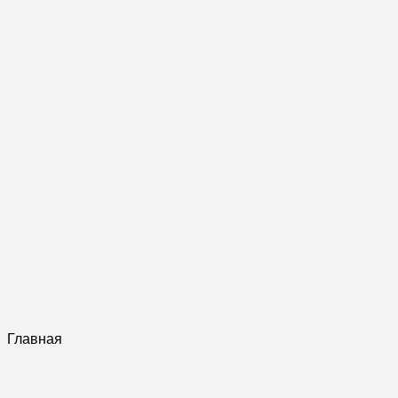
Главная