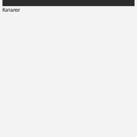
Каталог