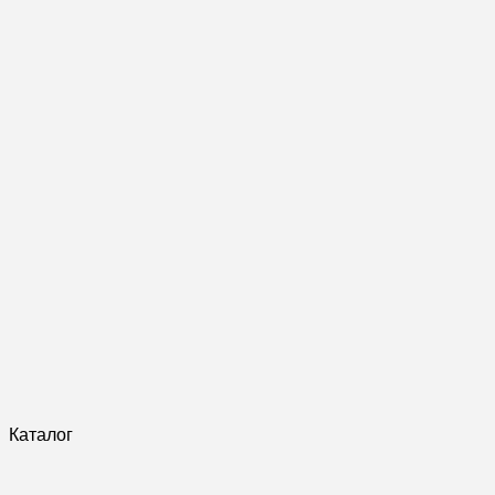
Каталог