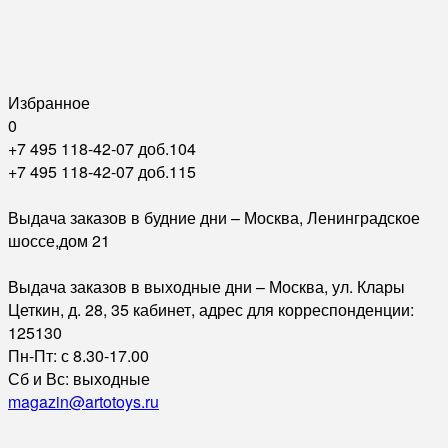
Избранное
0
+7 495 118-42-07 доб.104
+7 495 118-42-07 доб.115
Выдача заказов в будние дни – Москва, Ленинградское
шоссе,дом 21
Выдача заказов в выходные дни – Москва, ул. Клары
Цеткин, д. 28, 35 кабинет, адрес для корреспонденции:
125130
Пн-Пт: с 8.30-17.00
Сб и Вс: выходные
magazin@artotoys.ru