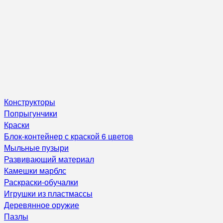
Конструкторы
Попрыгунчики
Краски
Блок-контейнер с краской 6 цветов
Мыльные пузыри
Развивающий материал
Камешки марблс
Раскраски-обучалки
Игрушки из пластмассы
Деревянное оружие
Пазлы