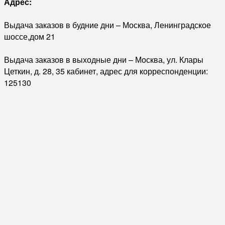
Адрес:
Выдача заказов в будние дни – Москва, Ленинградское
шоссе,дом 21
Выдача заказов в выходные дни – Москва, ул. Клары
Цеткин, д. 28, 35 кабинет, адрес для корреспонденции:
125130