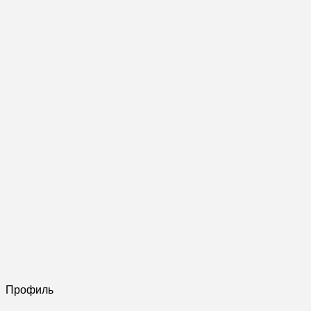
Профиль