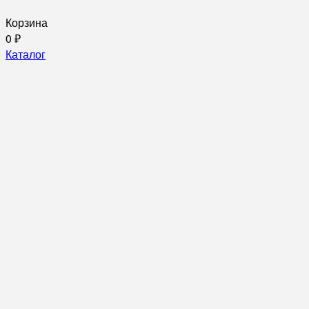
Корзина
0
₽
Каталог