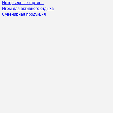
Интерьерные картины
Игры для активного отдыха
Сувенирная продукция