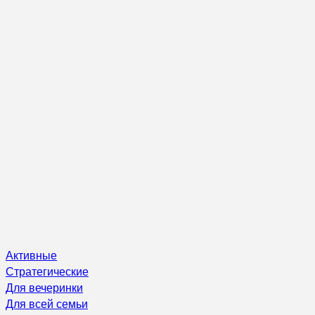
Активные
Стратегические
Для вечеринки
Для всей семьи