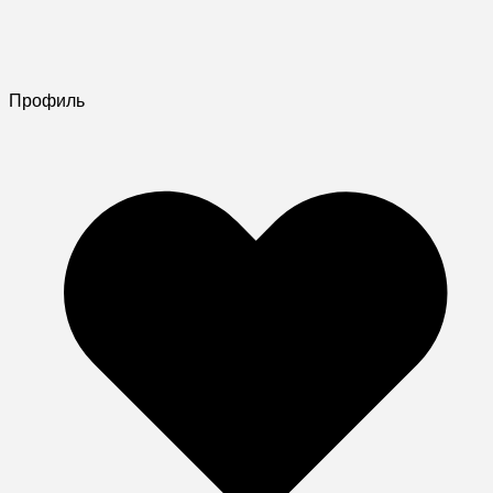
Профиль