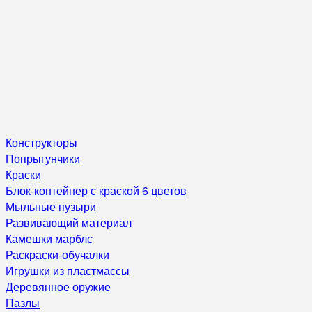
Конструкторы
Попрыгунчики
Краски
Блок-контейнер с краской 6 цветов
Мыльные пузыри
Развивающий материал
Камешки марблс
Раскраски-обучалки
Игрушки из пластмассы
Деревянное оружие
Пазлы