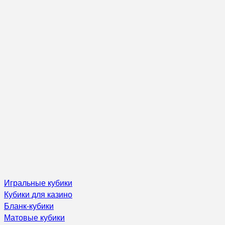
Игральные кубики
Кубики для казино
Бланк-кубики
Матовые кубики