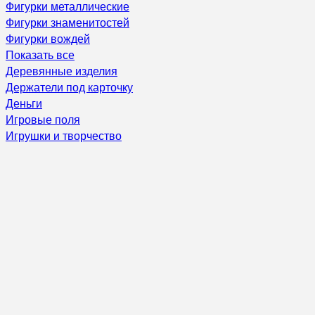
Фигурки металлические
Фигурки знаменитостей
Фигурки вождей
Показать все
Деревянные изделия
Держатели под карточку
Деньги
Игровые поля
Игрушки и творчество