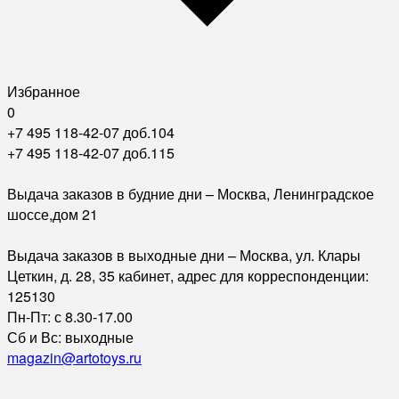
Избранное
0
+7 495 118-42-07 доб.104
+7 495 118-42-07 доб.115
Выдача заказов в будние дни – Москва, Ленинградское
шоссе,дом 21
Выдача заказов в выходные дни – Москва, ул. Клары
Цеткин, д. 28, 35 кабинет, адрес для корреспонденции:
125130
Пн-Пт: с 8.30-17.00
Сб и Вс: выходные
magazin@artotoys.ru