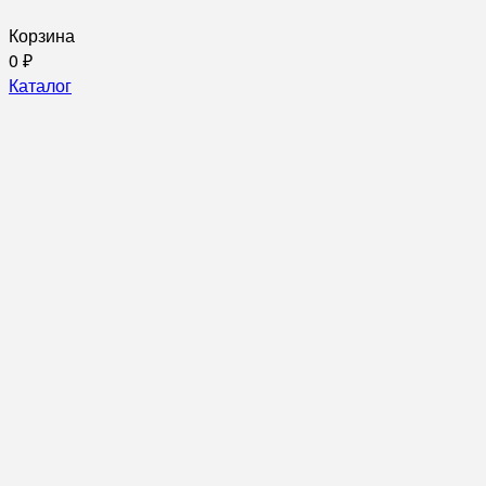
Корзина
0
₽
Каталог