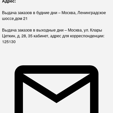
Адрес:
Выдача заказов в будние дни – Москва, Ленинградское
шоссе,дом 21
Выдача заказов в выходные дни – Москва, ул. Клары
Цеткин, д. 28, 35 кабинет, адрес для корреспонденции:
125130