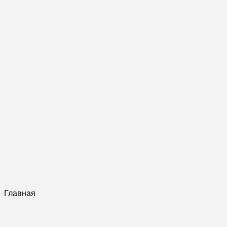
Главная