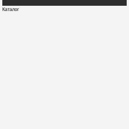
Каталог