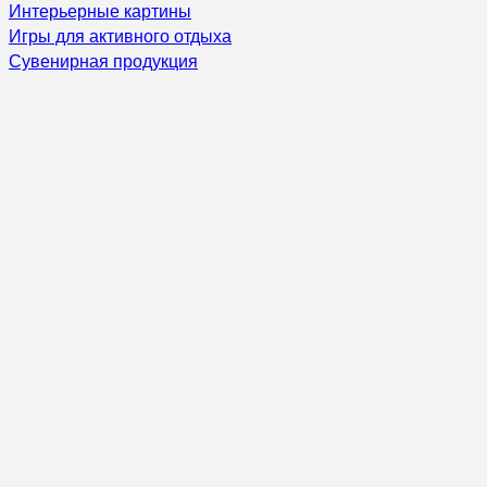
Интерьерные картины
Игры для активного отдыха
Сувенирная продукция