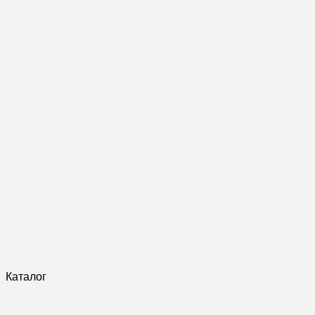
Каталог