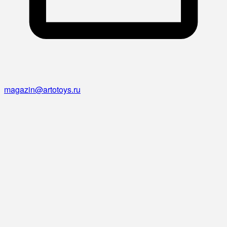
magazin@artotoys.ru