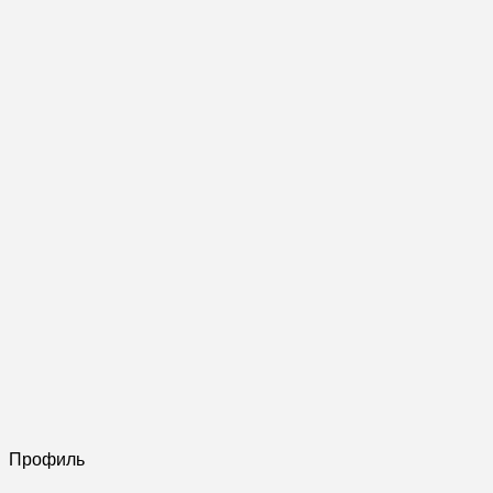
Профиль