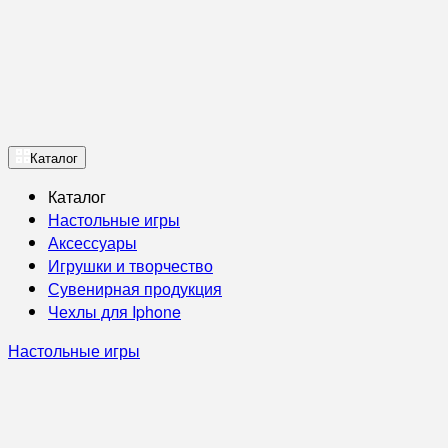
Каталог
Каталог
Настольные игры
Аксессуары
Игрушки и творчество
Сувенирная продукция
Чехлы для Iphone
Настольные игры