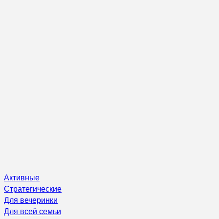
Активные
Стратегические
Для вечеринки
Для всей семьи