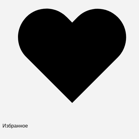
Избранное