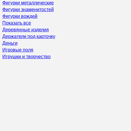
Фигурки металлические
Фигурки знаменитостей
Фигурки вождей
Показать все
Деревянные изделия
Держатели под карточку
Деньги
Игровые поля
Игрушки и творчество