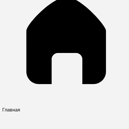
Главная