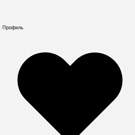
Профиль