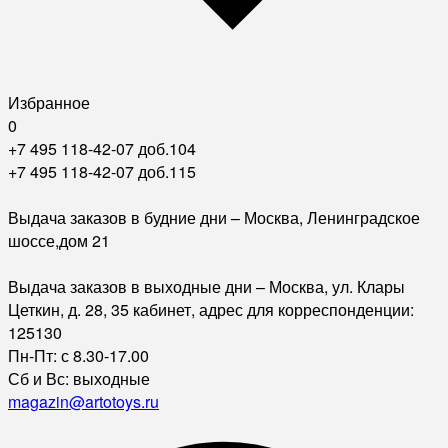
Избранное
0
+7 495 118-42-07 доб.104
+7 495 118-42-07 доб.115
Выдача заказов в будние дни – Москва, Ленинградское
шоссе,дом 21
Выдача заказов в выходные дни – Москва, ул. Клары
Цеткин, д. 28, 35 кабинет, адрес для корреспонденции:
125130
Пн-Пт: с 8.30-17.00
Сб и Вс: выходные
magazin@artotoys.ru