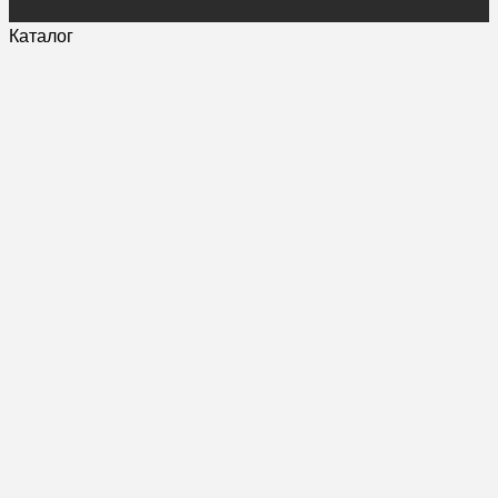
Каталог