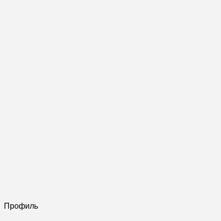
Профиль