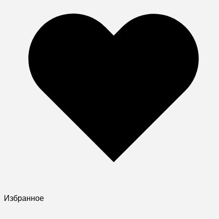
Избранное