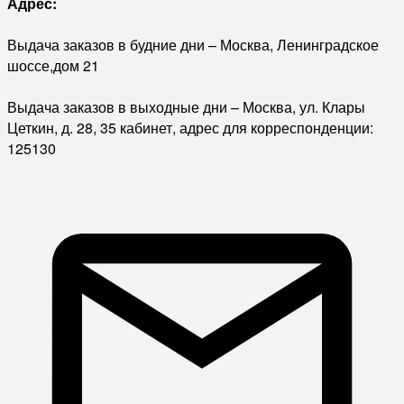
Адрес:
Выдача заказов в будние дни – Москва, Ленинградское
шоссе,дом 21
Выдача заказов в выходные дни – Москва, ул. Клары
Цеткин, д. 28, 35 кабинет, адрес для корреспонденции:
125130