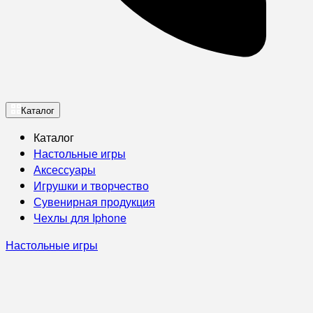
Каталог
Каталог
Настольные игры
Аксессуары
Игрушки и творчество
Сувенирная продукция
Чехлы для Iphone
Настольные игры