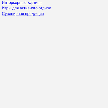
Интерьерные картины
Игры для активного отдыха
Сувенирная продукция