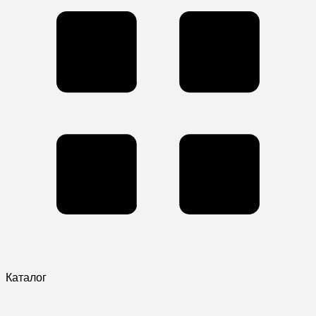
Каталог