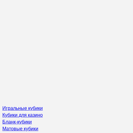
Игральные кубики
Кубики для казино
Бланк-кубики
Матовые кубики