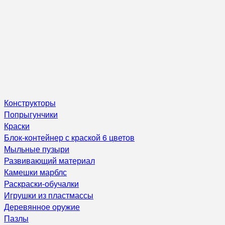
Конструкторы
Попрыгунчики
Краски
Блок-контейнер с краской 6 цветов
Мыльные пузыри
Развивающий материал
Камешки марблс
Раскраски-обучалки
Игрушки из пластмассы
Деревянное оружие
Пазлы