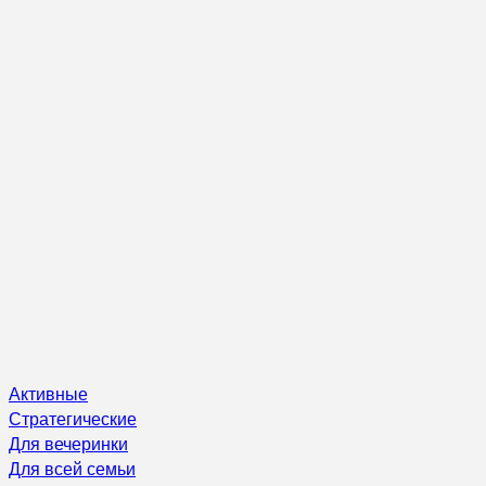
Активные
Стратегические
Для вечеринки
Для всей семьи