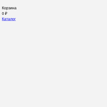
Корзина
0
₽
Каталог