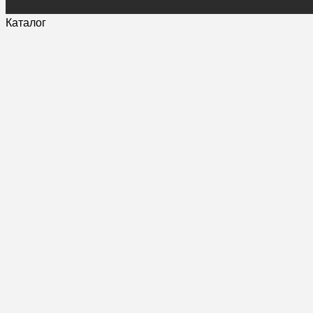
Каталог