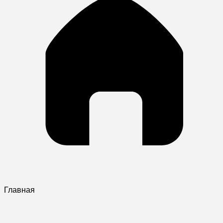
Главная