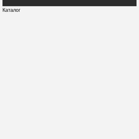
Каталог