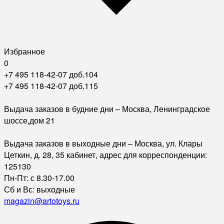
Избранное
0
+7 495 118-42-07 доб.104
+7 495 118-42-07 доб.115
Выдача заказов в будние дни – Москва, Ленинградское
шоссе,дом 21
Выдача заказов в выходные дни – Москва, ул. Клары
Цеткин, д. 28, 35 кабинет, адрес для корреспонденции:
125130
Пн-Пт: с 8.30-17.00
Сб и Вс: выходные
magazin@artotoys.ru