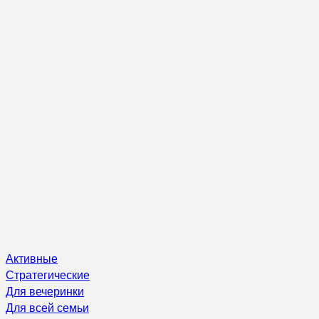
Активные
Стратегические
Для вечеринки
Для всей семьи