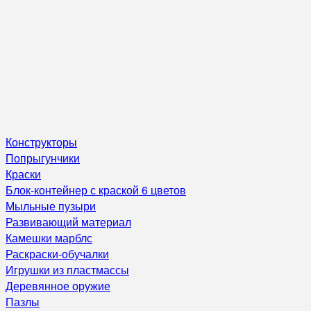
Конструкторы
Попрыгунчики
Краски
Блок-контейнер с краской 6 цветов
Мыльные пузыри
Развивающий материал
Камешки марблс
Раскраски-обучалки
Игрушки из пластмассы
Деревянное оружие
Пазлы