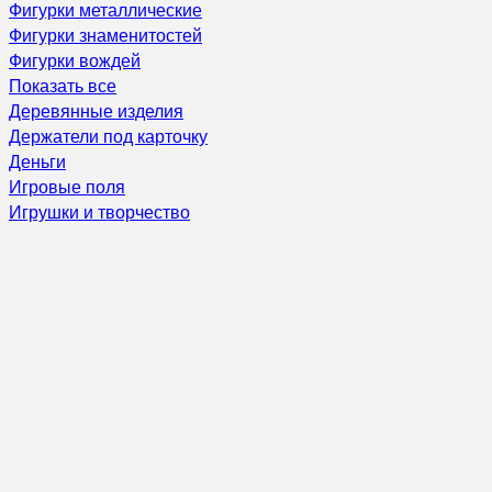
Фигурки металлические
Фигурки знаменитостей
Фигурки вождей
Показать все
Деревянные изделия
Держатели под карточку
Деньги
Игровые поля
Игрушки и творчество