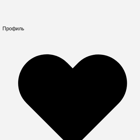
Профиль