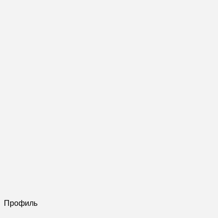
Профиль