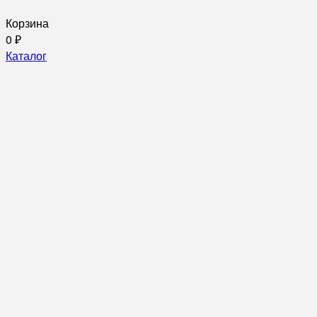
Корзина
0
₽
Каталог