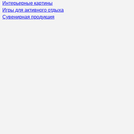
Интерьерные картины
Игры для активного отдыха
Сувенирная продукция