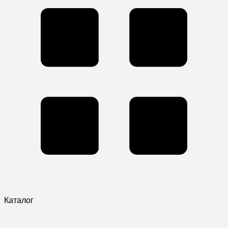
Каталог