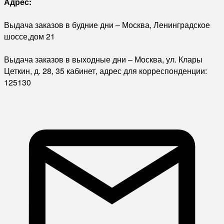
Адрес:
Выдача заказов в будние дни – Москва, Ленинградское
шоссе,дом 21
Выдача заказов в выходные дни – Москва, ул. Клары
Цеткин, д. 28, 35 кабинет, адрес для корреспонденции:
125130