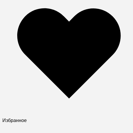
Избранное