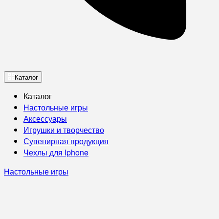
Каталог
Каталог
Настольные игры
Аксессуары
Игрушки и творчество
Сувенирная продукция
Чехлы для Iphone
Настольные игры