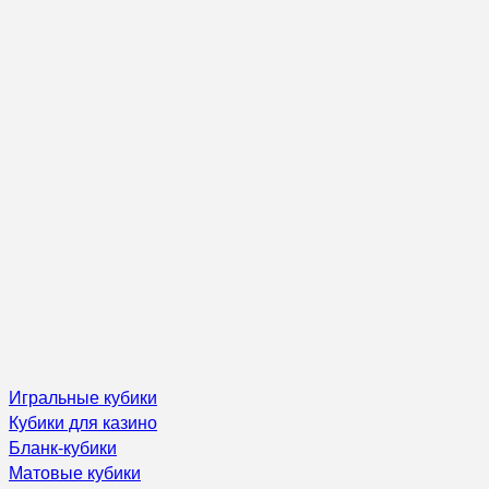
Игральные кубики
Кубики для казино
Бланк-кубики
Матовые кубики