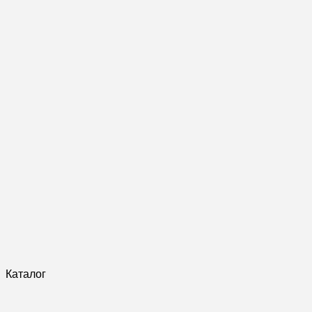
Каталог