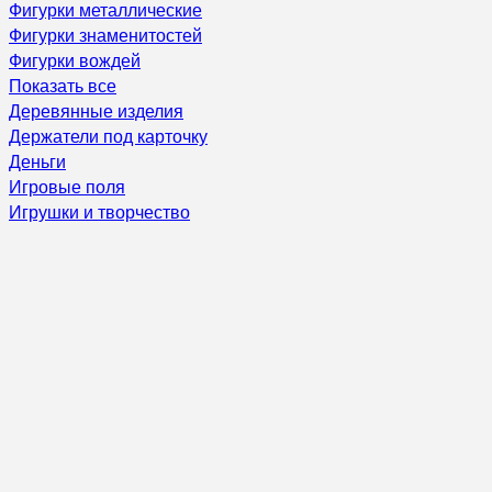
Фигурки металлические
Фигурки знаменитостей
Фигурки вождей
Показать все
Деревянные изделия
Держатели под карточку
Деньги
Игровые поля
Игрушки и творчество