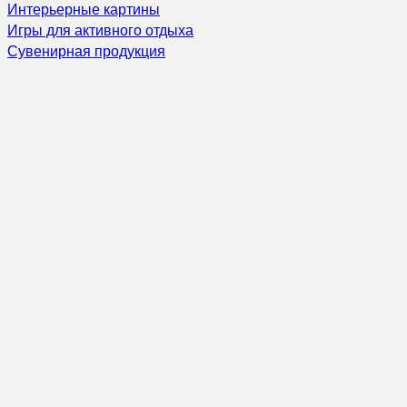
Интерьерные картины
Игры для активного отдыха
Сувенирная продукция