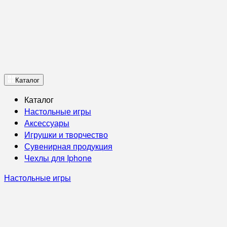
Каталог
Каталог
Настольные игры
Аксессуары
Игрушки и творчество
Сувенирная продукция
Чехлы для Iphone
Настольные игры