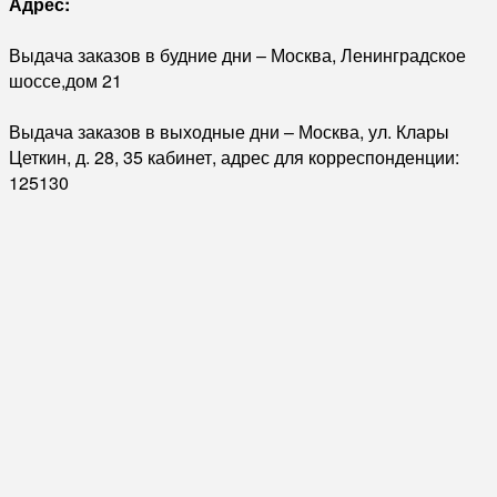
Адрес:
Выдача заказов в будние дни – Москва, Ленинградское
шоссе,дом 21
Выдача заказов в выходные дни – Москва, ул. Клары
Цеткин, д. 28, 35 кабинет, адрес для корреспонденции:
125130