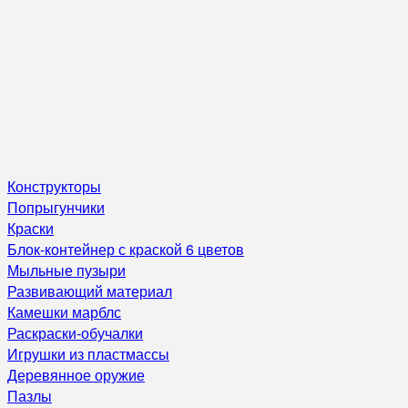
Конструкторы
Попрыгунчики
Краски
Блок-контейнер с краской 6 цветов
Мыльные пузыри
Развивающий материал
Камешки марблс
Раскраски-обучалки
Игрушки из пластмассы
Деревянное оружие
Пазлы