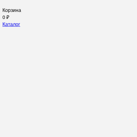
Корзина
0
₽
Каталог