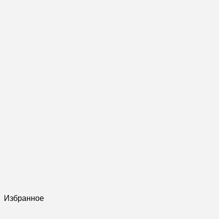
Избранное