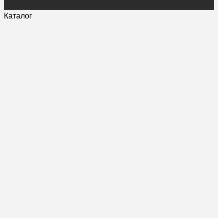
Каталог