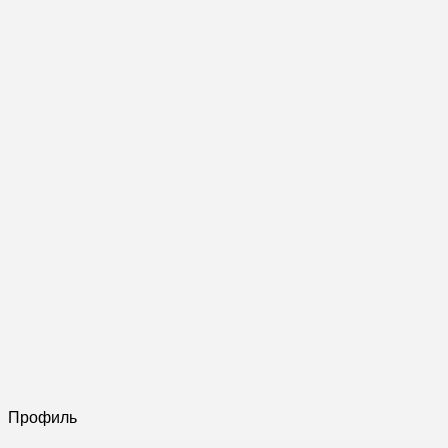
Профиль