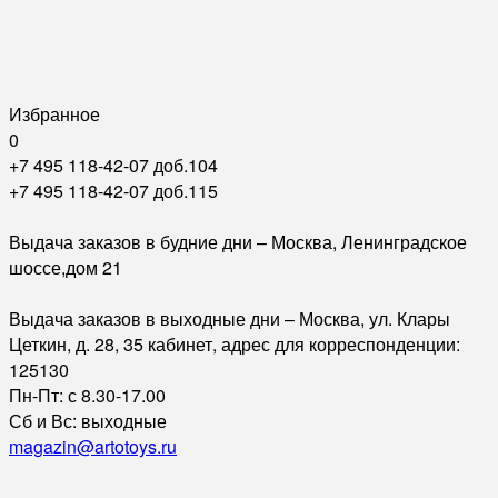
Избранное
0
+7 495 118-42-07 доб.104
+7 495 118-42-07 доб.115
Выдача заказов в будние дни – Москва, Ленинградское
шоссе,дом 21
Выдача заказов в выходные дни – Москва, ул. Клары
Цеткин, д. 28, 35 кабинет, адрес для корреспонденции:
125130
Пн-Пт: с 8.30-17.00
Сб и Вс: выходные
magazin@artotoys.ru