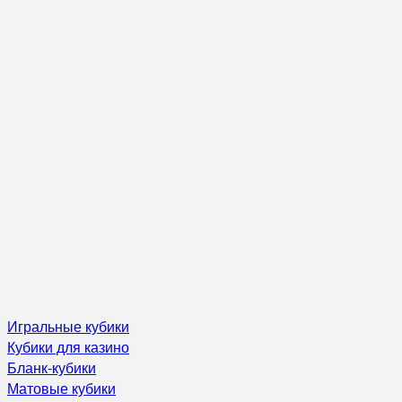
Игральные кубики
Кубики для казино
Бланк-кубики
Матовые кубики