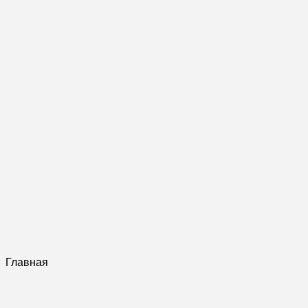
Главная