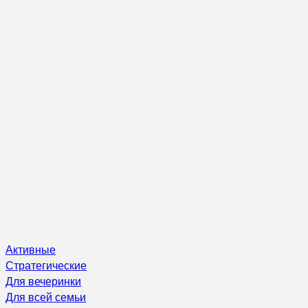
Активные
Стратегические
Для вечеринки
Для всей семьи