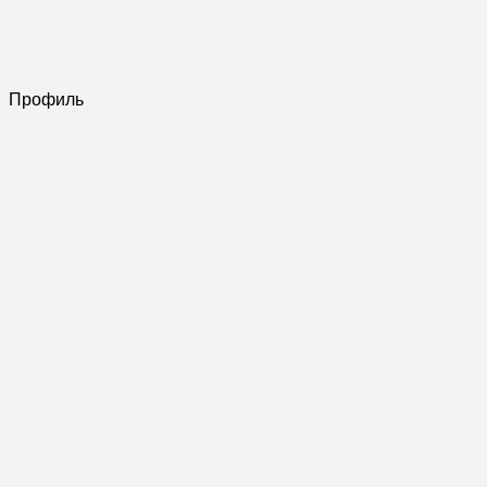
Профиль