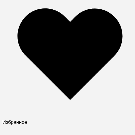
Избранное