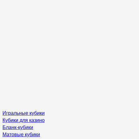
Игральные кубики
Кубики для казино
Бланк-кубики
Матовые кубики