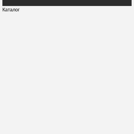
Каталог