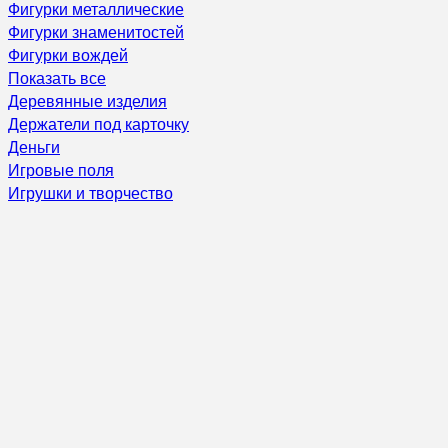
Фигурки металлические
Фигурки знаменитостей
Фигурки вождей
Показать все
Деревянные изделия
Держатели под карточку
Деньги
Игровые поля
Игрушки и творчество