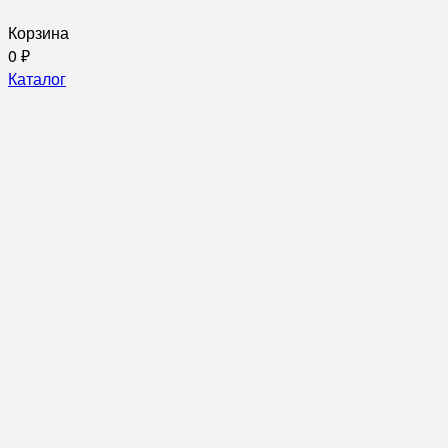
Корзина
0
₽
Каталог