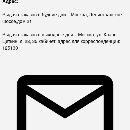
Адрес:
Выдача заказов в будние дни – Москва, Ленинградское
шоссе,дом 21
Выдача заказов в выходные дни – Москва, ул. Клары
Цеткин, д. 28, 35 кабинет, адрес для корреспонденции:
125130