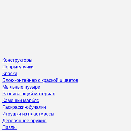
Конструкторы
Попрыгунчики
Краски
Блок-контейнер с краской 6 цветов
Мыльные пузыри
Развивающий материал
Камешки марблс
Раскраски-обучалки
Игрушки из пластмассы
Деревянное оружие
Пазлы