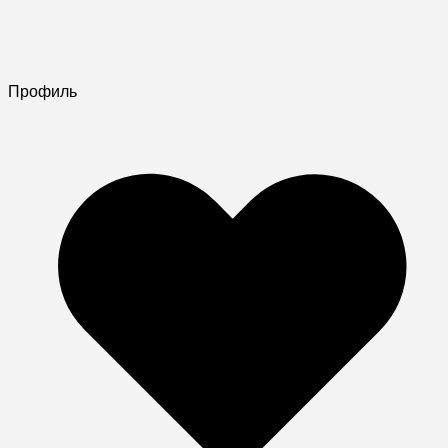
Профиль