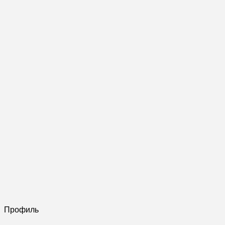
Профиль