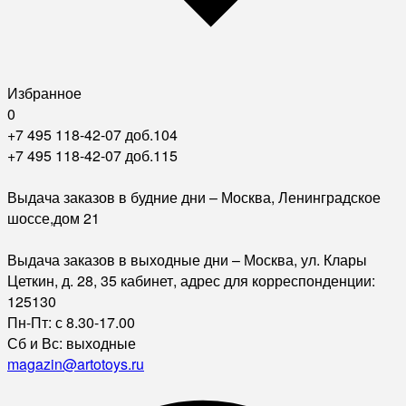
Избранное
0
+7 495 118-42-07 доб.104
+7 495 118-42-07 доб.115
Выдача заказов в будние дни – Москва, Ленинградское
шоссе,дом 21
Выдача заказов в выходные дни – Москва, ул. Клары
Цеткин, д. 28, 35 кабинет, адрес для корреспонденции:
125130
Пн-Пт: с 8.30-17.00
Сб и Вс: выходные
magazin@artotoys.ru