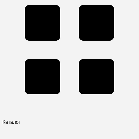
Каталог