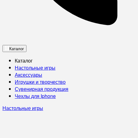
Каталог
Каталог
Настольные игры
Аксессуары
Игрушки и творчество
Сувенирная продукция
Чехлы для Iphone
Настольные игры