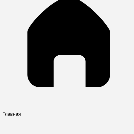
Главная