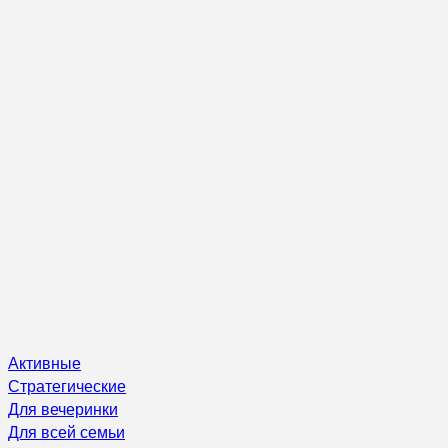
Активные
Стратегические
Для вечеринки
Для всей семьи