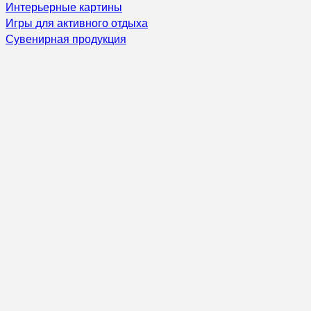
Интерьерные картины
Игры для активного отдыха
Сувенирная продукция