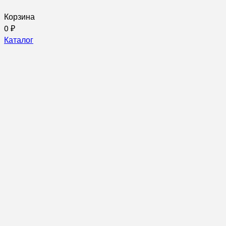
Корзина
0
₽
Каталог