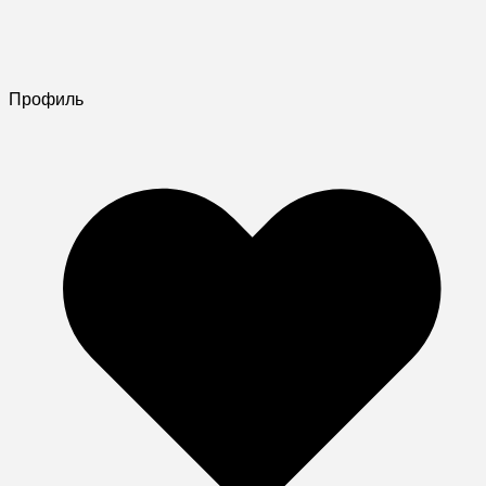
Профиль