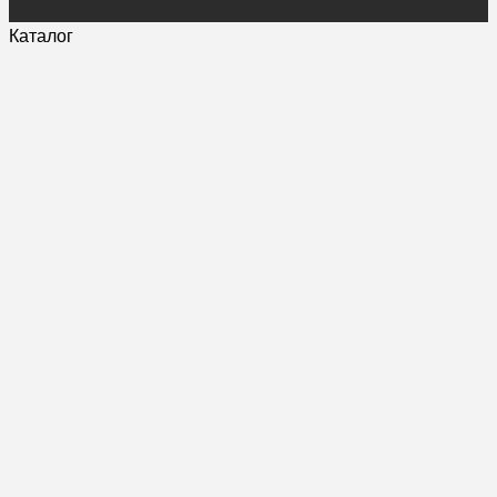
Каталог