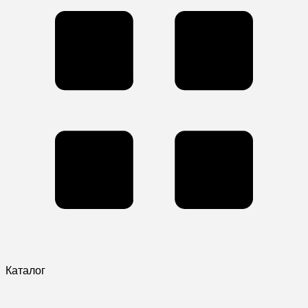
Каталог