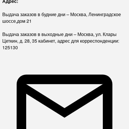
Адрес:
Выдача заказов в будние дни – Москва, Ленинградское
шоссе,дом 21
Выдача заказов в выходные дни – Москва, ул. Клары
Цеткин, д. 28, 35 кабинет, адрес для корреспонденции:
125130