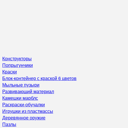
Конструкторы
Попрыгунчики
Краски
Блок-контейнер с краской 6 цветов
Мыльные пузыри
Развивающий материал
Камешки марблс
Раскраски-обучалки
Игрушки из пластмассы
Деревянное оружие
Пазлы