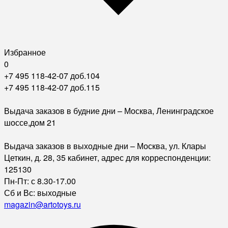
Избранное
0
+7 495 118-42-07 доб.104
+7 495 118-42-07 доб.115
Выдача заказов в будние дни – Москва, Ленинградское
шоссе,дом 21
Выдача заказов в выходные дни – Москва, ул. Клары
Цеткин, д. 28, 35 кабинет, адрес для корреспонденции:
125130
Пн-Пт: с 8.30-17.00
Сб и Вс: выходные
magazin@artotoys.ru