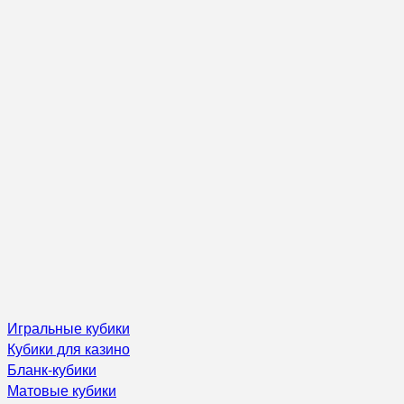
Игральные кубики
Кубики для казино
Бланк-кубики
Матовые кубики