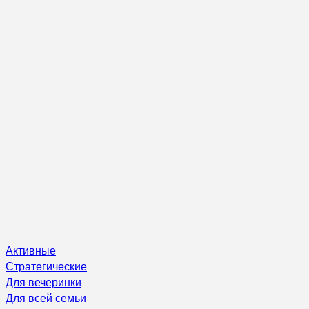
Активные
Стратегические
Для вечеринки
Для всей семьи