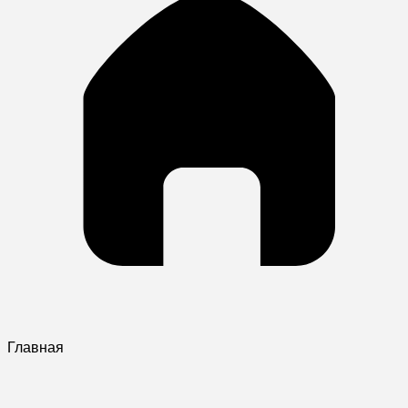
Главная