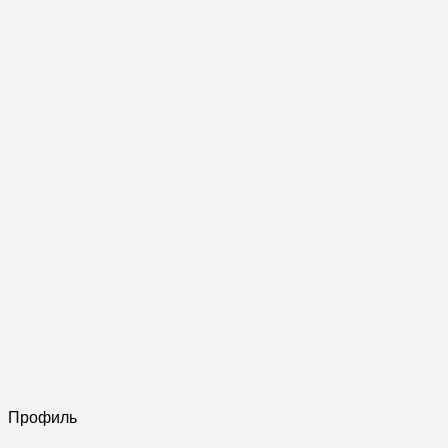
Профиль