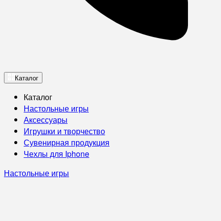
Каталог
Каталог
Настольные игры
Аксессуары
Игрушки и творчество
Сувенирная продукция
Чехлы для Iphone
Настольные игры