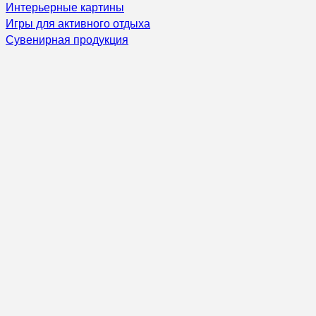
Интерьерные картины
Игры для активного отдыха
Сувенирная продукция