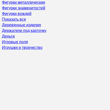
Фигурки металлические
Фигурки знаменитостей
Фигурки вождей
Показать все
Деревянные изделия
Держатели под карточку
Деньги
Игровые поля
Игрушки и творчество