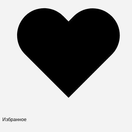
Избранное