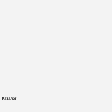
Каталог