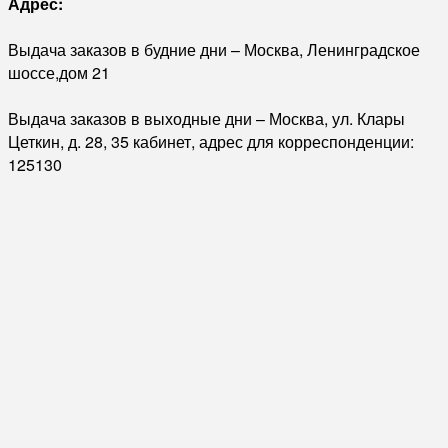
Адрес:
Выдача заказов в будние дни – Москва, Ленинградское
шоссе,дом 21
Выдача заказов в выходные дни – Москва, ул. Клары
Цеткин, д. 28, 35 кабинет, адрес для корреспонденции:
125130