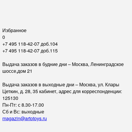
Избранное
0
+7 495 118-42-07 доб.104
+7 495 118-42-07 доб.115
Выдача заказов в будние дни – Москва, Ленинградское
шоссе,дом 21
Выдача заказов в выходные дни – Москва, ул. Клары
Цеткин, д. 28, 35 кабинет, адрес для корреспонденции:
125130
Пн-Пт: с 8.30-17.00
Сб и Вс: выходные
magazin@artotoys.ru