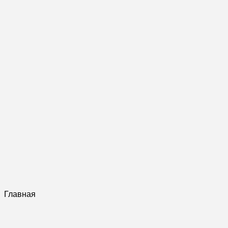
Главная