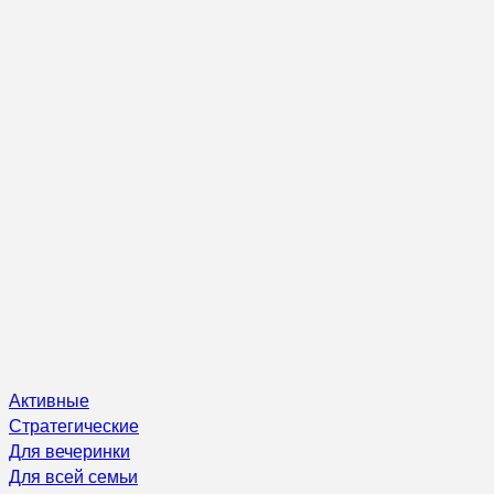
Активные
Стратегические
Для вечеринки
Для всей семьи