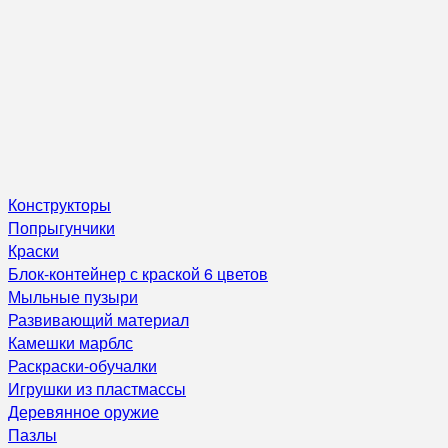
Конструкторы
Попрыгунчики
Краски
Блок-контейнер с краской 6 цветов
Мыльные пузыри
Развивающий материал
Камешки марблс
Раскраски-обучалки
Игрушки из пластмассы
Деревянное оружие
Пазлы