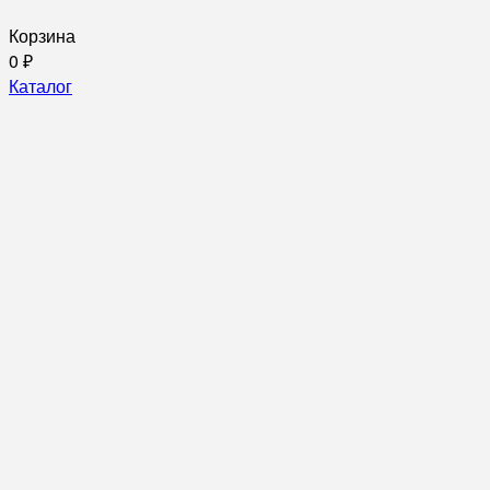
Корзина
0
₽
Каталог