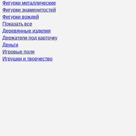
Фигурки металлические
Фигурки знаменитостей
Фигурки вождей
Показать все
Деревянные изделия
Держатели под карточку
Деньги
Игровые поля
Игрушки и творчество