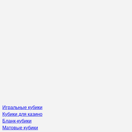
Игральные кубики
Кубики для казино
Бланк-кубики
Матовые кубики