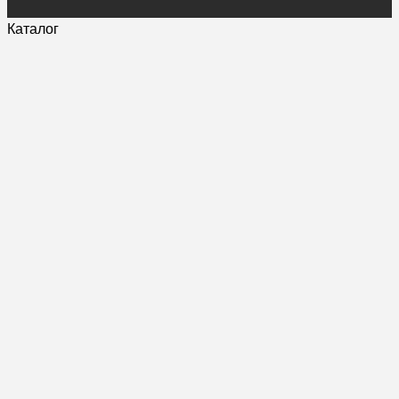
Каталог