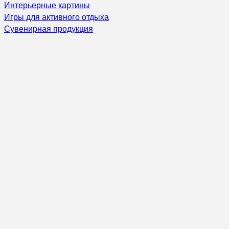
Интерьерные картины
Игры для активного отдыха
Сувенирная продукция