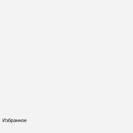
Избранное