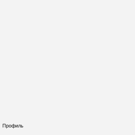
Профиль