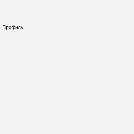
Профиль