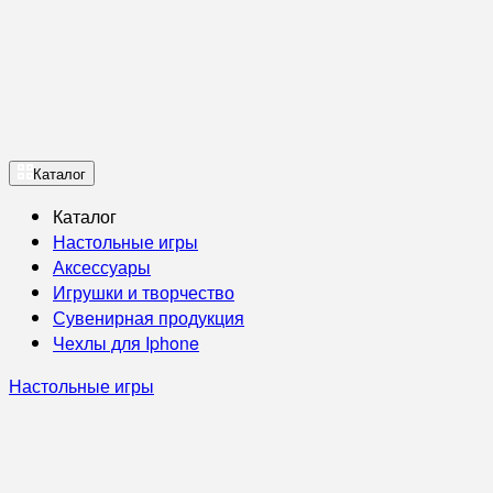
Каталог
Каталог
Настольные игры
Аксессуары
Игрушки и творчество
Сувенирная продукция
Чехлы для Iphone
Настольные игры