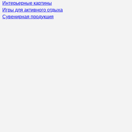
Интерьерные картины
Игры для активного отдыха
Сувенирная продукция