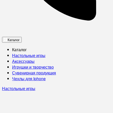
Каталог
Каталог
Настольные игры
Аксессуары
Игрушки и творчество
Сувенирная продукция
Чехлы для Iphone
Настольные игры