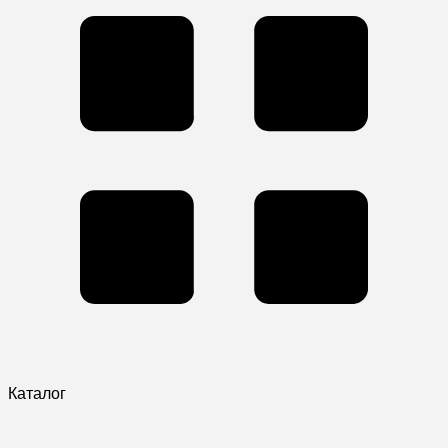
Каталог