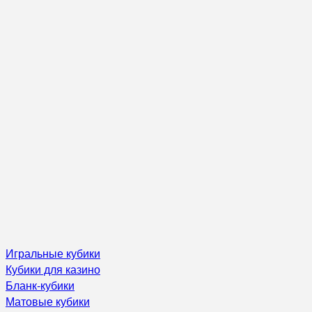
Игральные кубики
Кубики для казино
Бланк-кубики
Матовые кубики