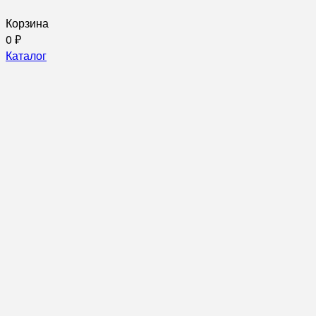
Корзина
0
₽
Каталог