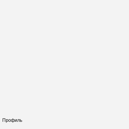
Профиль