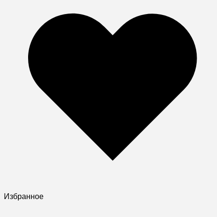
Избранное