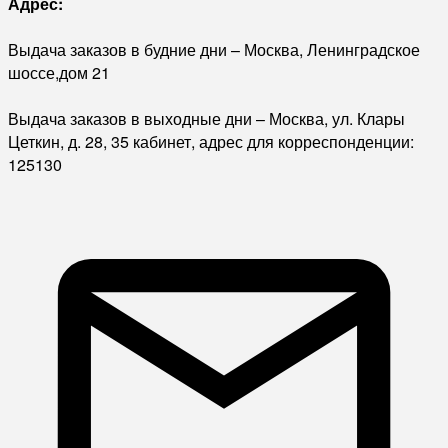
Адрес:
Выдача заказов в будние дни – Москва, Ленинградское
шоссе,дом 21
Выдача заказов в выходные дни – Москва, ул. Клары
Цеткин, д. 28, 35 кабинет, адрес для корреспонденции:
125130