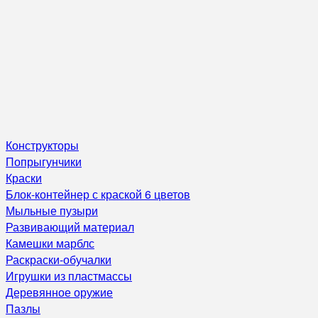
Конструкторы
Попрыгунчики
Краски
Блок-контейнер с краской 6 цветов
Мыльные пузыри
Развивающий материал
Камешки марблс
Раскраски-обучалки
Игрушки из пластмассы
Деревянное оружие
Пазлы