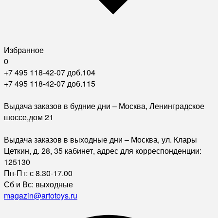
Избранное
0
+7 495 118-42-07 доб.104
+7 495 118-42-07 доб.115
Выдача заказов в будние дни – Москва, Ленинградское
шоссе,дом 21
Выдача заказов в выходные дни – Москва, ул. Клары
Цеткин, д. 28, 35 кабинет, адрес для корреспонденции:
125130
Пн-Пт: с 8.30-17.00
Сб и Вс: выходные
magazin@artotoys.ru