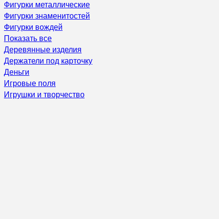
Фигурки металлические
Фигурки знаменитостей
Фигурки вождей
Показать все
Деревянные изделия
Держатели под карточку
Деньги
Игровые поля
Игрушки и творчество