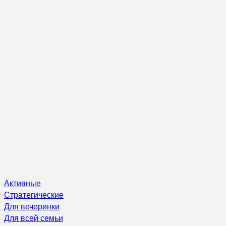
Активные
Стратегические
Для вечеринки
Для всей семьи