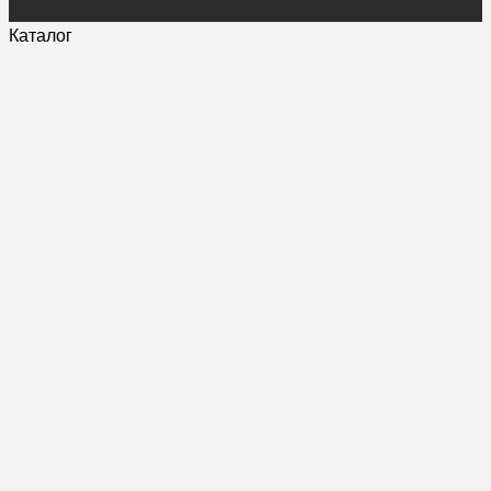
Каталог