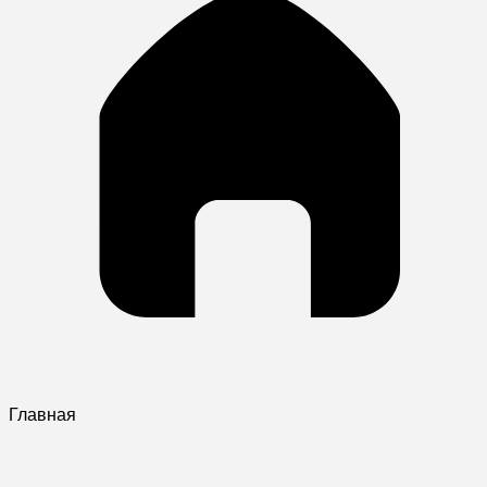
Главная