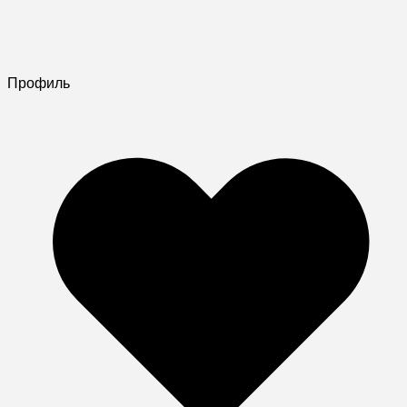
Профиль