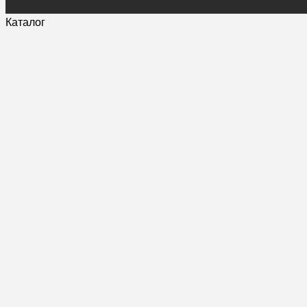
Каталог