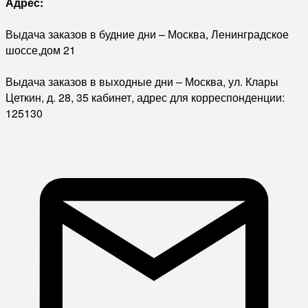
Адрес:
Выдача заказов в будние дни – Москва, Ленинградское
шоссе,дом 21
Выдача заказов в выходные дни – Москва, ул. Клары
Цеткин, д. 28, 35 кабинет, адрес для корреспонденции:
125130