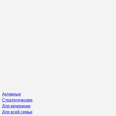
Активные
Стратегические
Для вечеринки
Для всей семьи