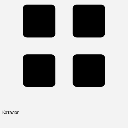
Каталог