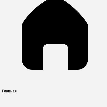
Главная