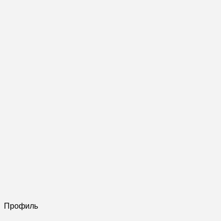
Профиль