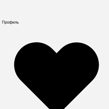
Профиль