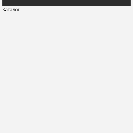
Каталог