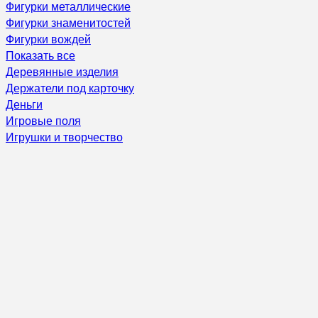
Фигурки металлические
Фигурки знаменитостей
Фигурки вождей
Показать все
Деревянные изделия
Держатели под карточку
Деньги
Игровые поля
Игрушки и творчество