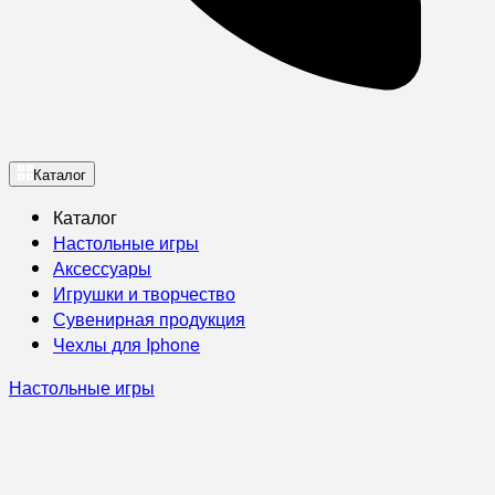
Каталог
Каталог
Настольные игры
Аксессуары
Игрушки и творчество
Сувенирная продукция
Чехлы для Iphone
Настольные игры