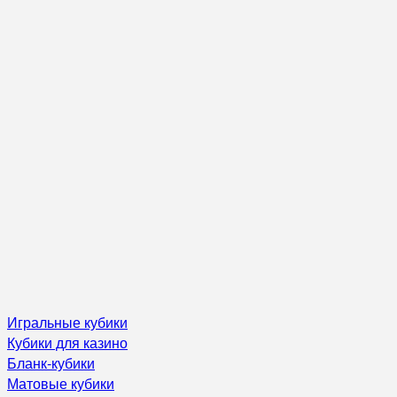
Игральные кубики
Кубики для казино
Бланк-кубики
Матовые кубики