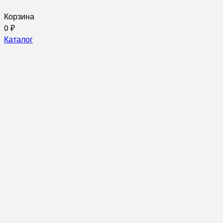
Корзина
0
₽
Каталог