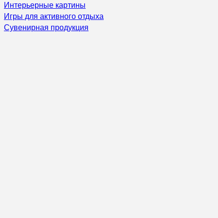
Интерьерные картины
Игры для активного отдыха
Сувенирная продукция