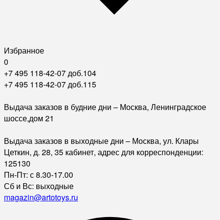
Избранное
0
+7 495 118-42-07 доб.104
+7 495 118-42-07 доб.115
Выдача заказов в будние дни – Москва, Ленинградское
шоссе,дом 21
Выдача заказов в выходные дни – Москва, ул. Клары
Цеткин, д. 28, 35 кабинет, адрес для корреспонденции:
125130
Пн-Пт: с 8.30-17.00
Сб и Вс: выходные
magazin@artotoys.ru