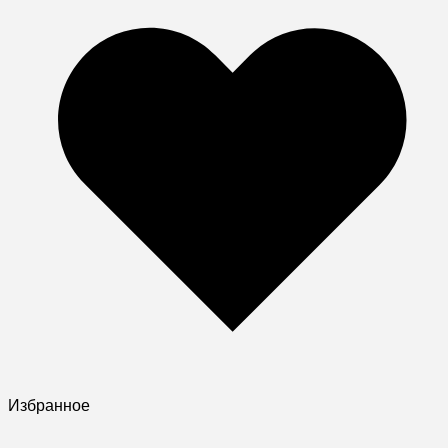
Избранное