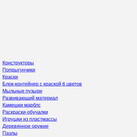
Конструкторы
Попрыгунчики
Краски
Блок-контейнер с краской 6 цветов
Мыльные пузыри
Развивающий материал
Камешки марблс
Раскраски-обучалки
Игрушки из пластмассы
Деревянное оружие
Пазлы