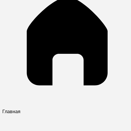
Главная