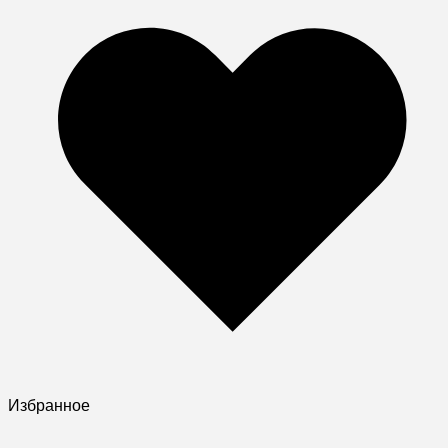
Избранное