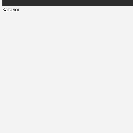
Каталог