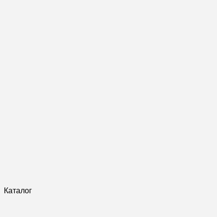
Каталог