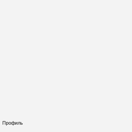
Профиль