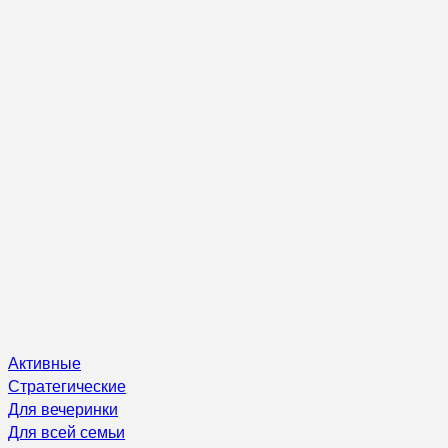
Активные
Стратегические
Для вечеринки
Для всей семьи