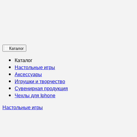
Каталог
Каталог
Настольные игры
Аксессуары
Игрушки и творчество
Сувенирная продукция
Чехлы для Iphone
Настольные игры