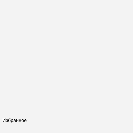
Избранное