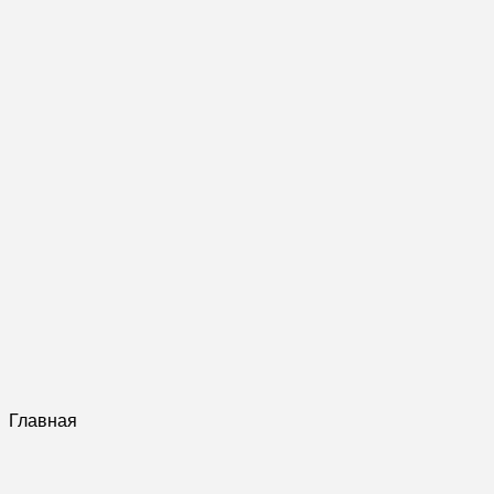
Главная