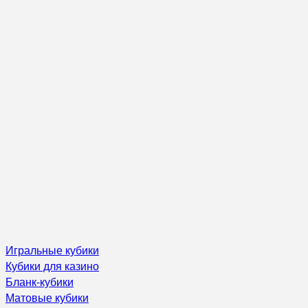
Игральные кубики
Кубики для казино
Бланк-кубики
Матовые кубики