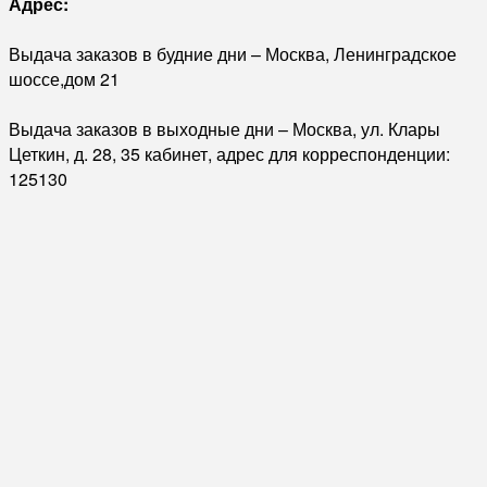
Адрес:
Выдача заказов в будние дни – Москва, Ленинградское
шоссе,дом 21
Выдача заказов в выходные дни – Москва, ул. Клары
Цеткин, д. 28, 35 кабинет, адрес для корреспонденции:
125130