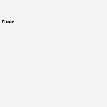
Профиль