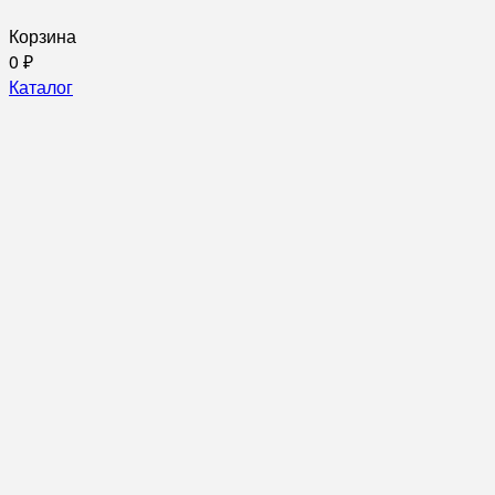
Корзина
0
₽
Каталог