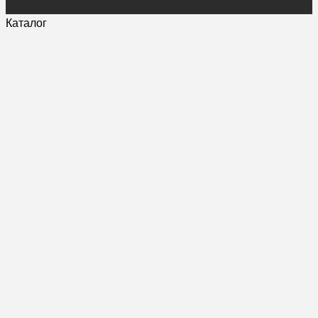
Каталог