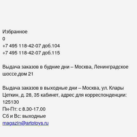
Избранное
0
+7 495 118-42-07 доб.104
+7 495 118-42-07 доб.115
Выдача заказов в будние дни – Москва, Ленинградское
шоссе,дом 21
Выдача заказов в выходные дни – Москва, ул. Клары
Цеткин, д. 28, 35 кабинет, адрес для корреспонденции:
125130
Пн-Пт: с 8.30-17.00
Сб и Вс: выходные
magazin@artotoys.ru