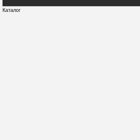
Каталог