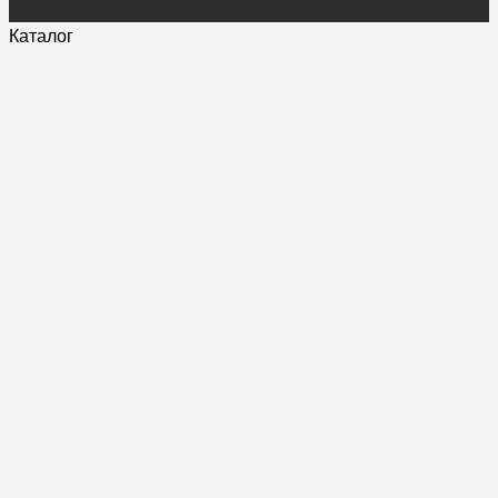
Каталог