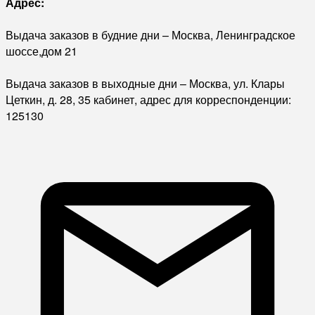
Адрес:
Выдача заказов в будние дни – Москва, Ленинградское
шоссе,дом 21
Выдача заказов в выходные дни – Москва, ул. Клары
Цеткин, д. 28, 35 кабинет, адрес для корреспонденции:
125130