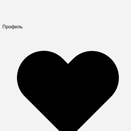
Профиль