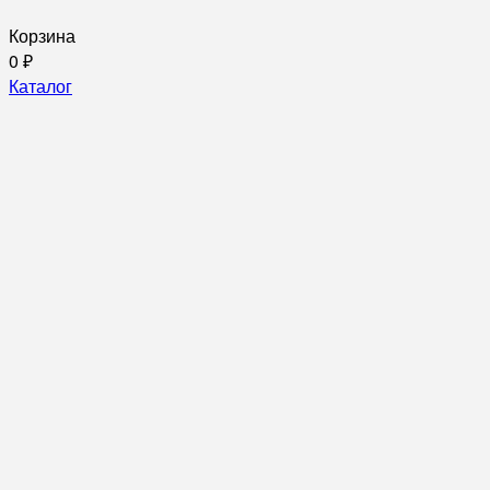
Корзина
0
₽
Каталог