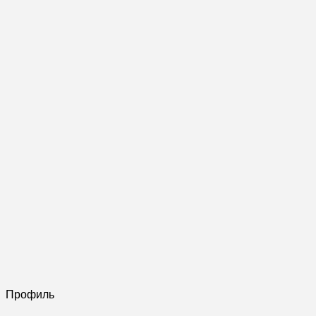
Профиль