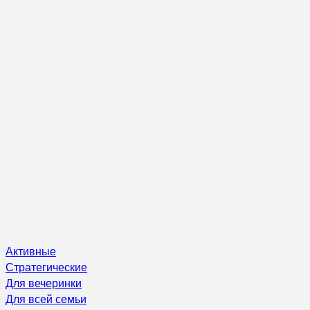
Активные
Стратегические
Для вечеринки
Для всей семьи