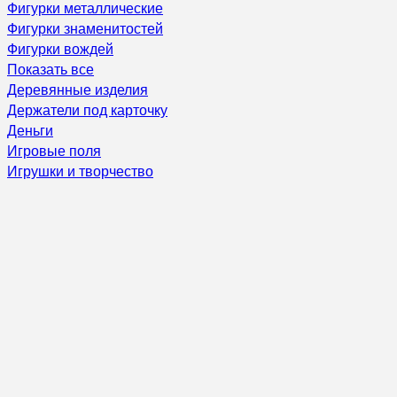
Фигурки металлические
Фигурки знаменитостей
Фигурки вождей
Показать все
Деревянные изделия
Держатели под карточку
Деньги
Игровые поля
Игрушки и творчество