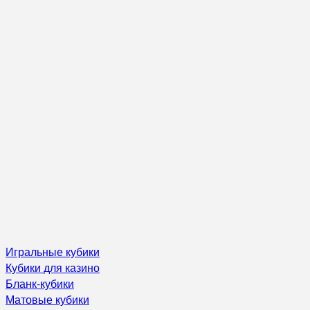
Игральные кубики
Кубики для казино
Бланк-кубики
Матовые кубики