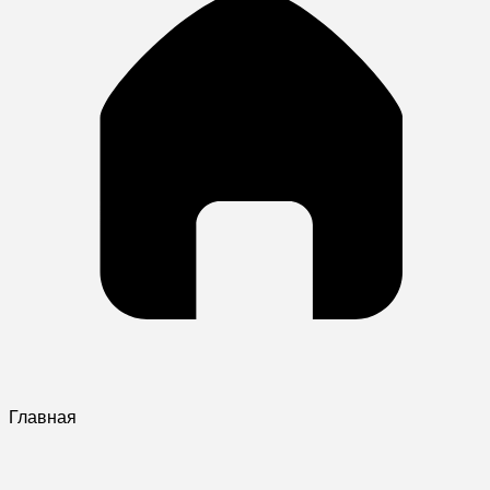
Главная