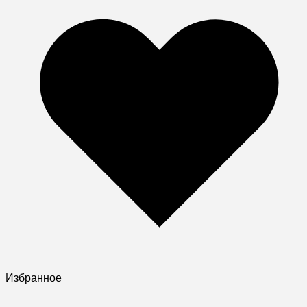
Избранное