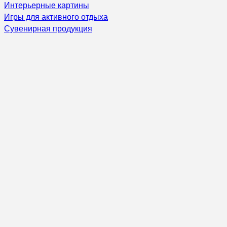
Интерьерные картины
Игры для активного отдыха
Сувенирная продукция