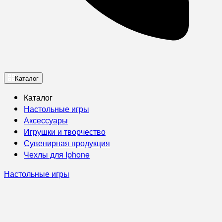
Каталог
Каталог
Настольные игры
Аксессуары
Игрушки и творчество
Сувенирная продукция
Чехлы для Iphone
Настольные игры