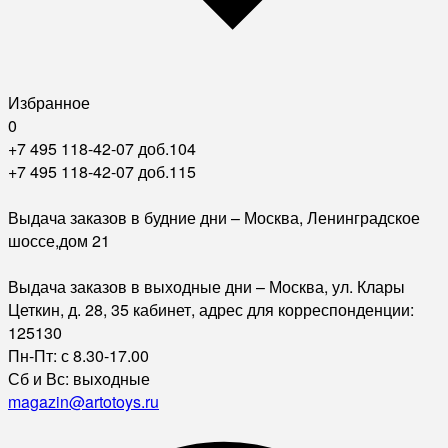
Избранное
0
+7 495 118-42-07 доб.104
+7 495 118-42-07 доб.115
Выдача заказов в будние дни – Москва, Ленинградское
шоссе,дом 21
Выдача заказов в выходные дни – Москва, ул. Клары
Цеткин, д. 28, 35 кабинет, адрес для корреспонденции:
125130
Пн-Пт: с 8.30-17.00
Сб и Вс: выходные
magazin@artotoys.ru