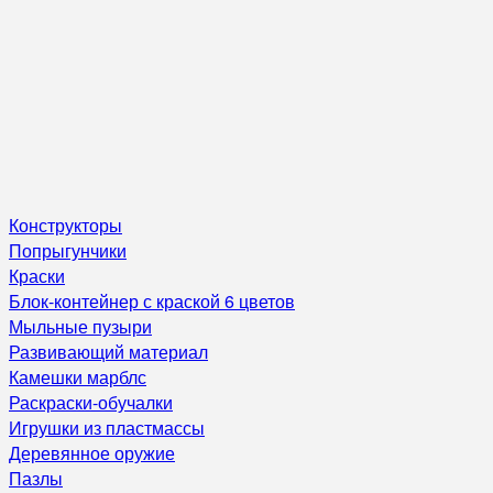
Конструкторы
Попрыгунчики
Краски
Блок-контейнер с краской 6 цветов
Мыльные пузыри
Развивающий материал
Камешки марблс
Раскраски-обучалки
Игрушки из пластмассы
Деревянное оружие
Пазлы