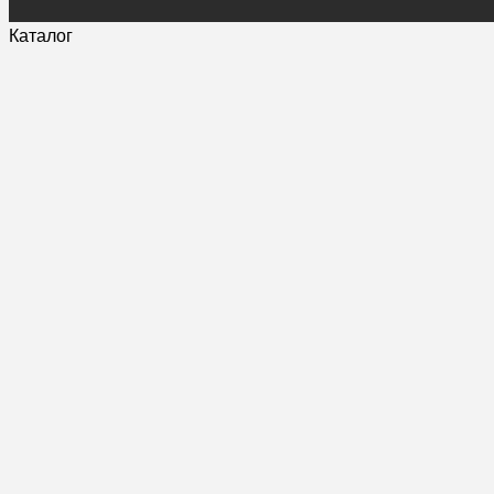
Каталог