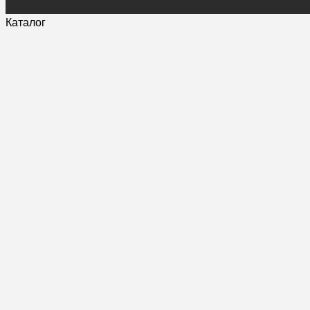
Каталог