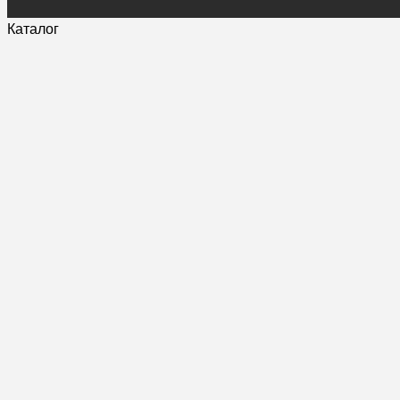
Каталог