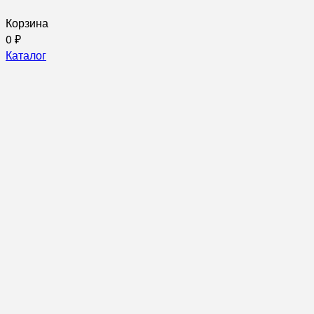
Корзина
0
₽
Каталог