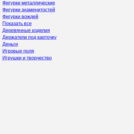
Фигурки металлические
Фигурки знаменитостей
Фигурки вождей
Показать все
Деревянные изделия
Держатели под карточку
Деньги
Игровые поля
Игрушки и творчество