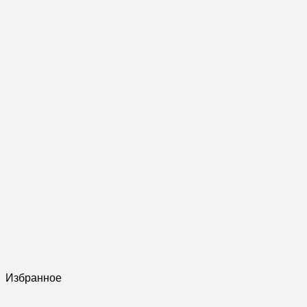
Избранное