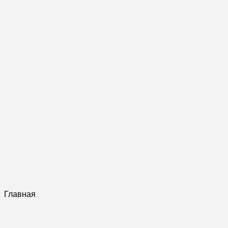
Главная