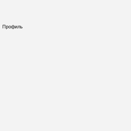
Профиль