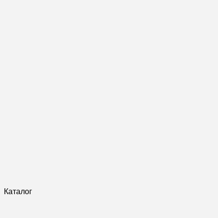
Каталог