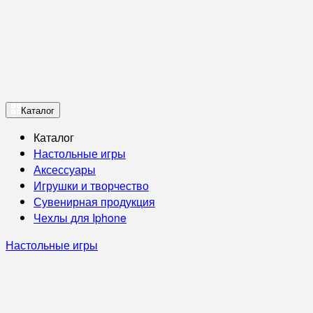
Каталог
Каталог
Настольные игры
Аксессуары
Игрушки и творчество
Сувенирная продукция
Чехлы для Iphone
Настольные игры