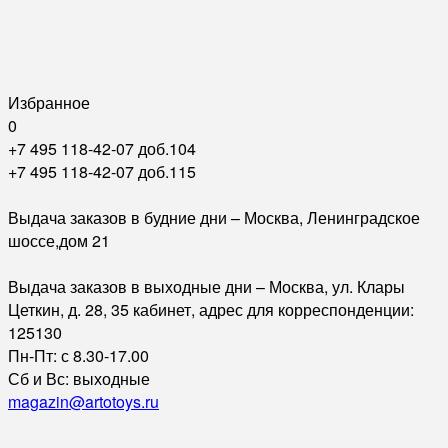
Избранное
0
+7 495 118-42-07 доб.104
+7 495 118-42-07 доб.115
Выдача заказов в будние дни – Москва, Ленинградское
шоссе,дом 21
Выдача заказов в выходные дни – Москва, ул. Клары
Цеткин, д. 28, 35 кабинет, адрес для корреспонденции:
125130
Пн-Пт: с 8.30-17.00
Сб и Вс: выходные
magazin@artotoys.ru