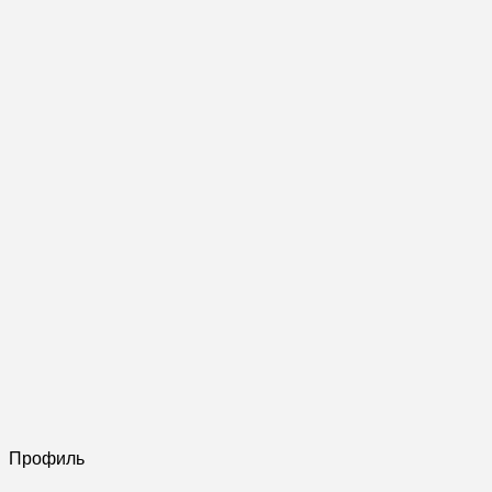
Профиль