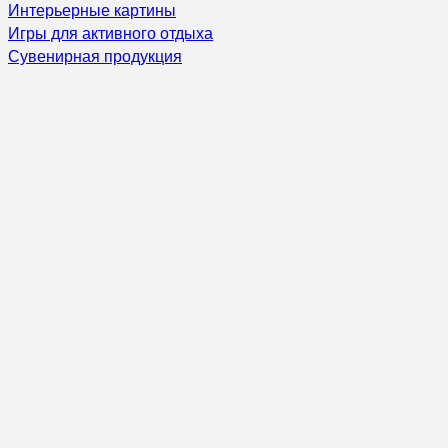
Интерьерные картины
Игры для активного отдыха
Сувенирная продукция