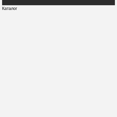
Каталог