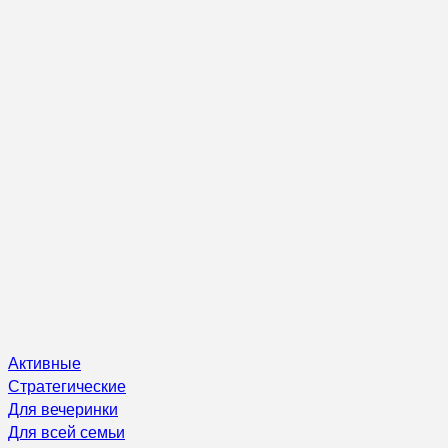
Активные
Стратегические
Для вечеринки
Для всей семьи