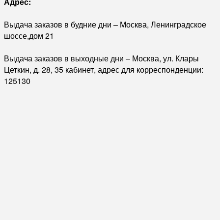
Адрес:
Выдача заказов в будние дни – Москва, Ленинградское
шоссе,дом 21
Выдача заказов в выходные дни – Москва, ул. Клары
Цеткин, д. 28, 35 кабинет, адрес для корреспонденции:
125130