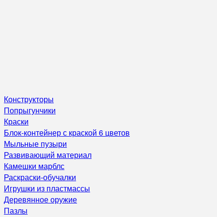
Конструкторы
Попрыгунчики
Краски
Блок-контейнер с краской 6 цветов
Мыльные пузыри
Развивающий материал
Камешки марблс
Раскраски-обучалки
Игрушки из пластмассы
Деревянное оружие
Пазлы