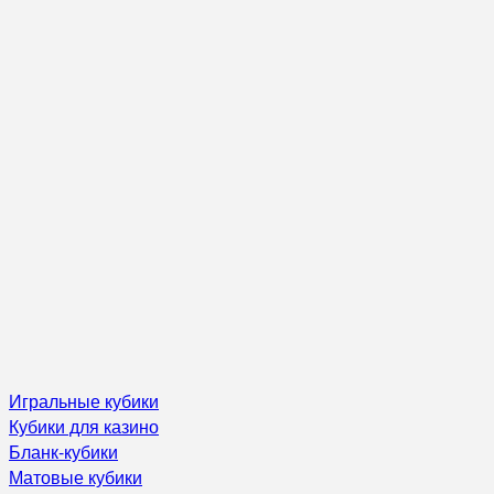
Игральные кубики
Кубики для казино
Бланк-кубики
Матовые кубики