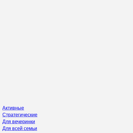
Активные
Стратегические
Для вечеринки
Для всей семьи