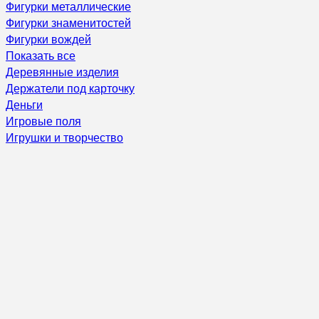
Фигурки металлические
Фигурки знаменитостей
Фигурки вождей
Показать все
Деревянные изделия
Держатели под карточку
Деньги
Игровые поля
Игрушки и творчество