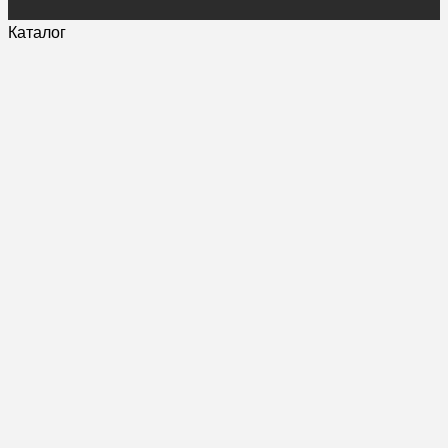
Каталог