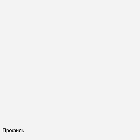
Профиль