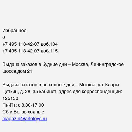
Избранное
0
+7 495 118-42-07 доб.104
+7 495 118-42-07 доб.115
Выдача заказов в будние дни – Москва, Ленинградское
шоссе,дом 21
Выдача заказов в выходные дни – Москва, ул. Клары
Цеткин, д. 28, 35 кабинет, адрес для корреспонденции:
125130
Пн-Пт: с 8.30-17.00
Сб и Вс: выходные
magazin@artotoys.ru