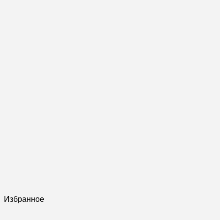
Избранное