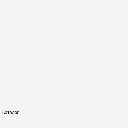
Каталог