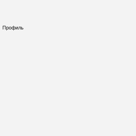
Профиль