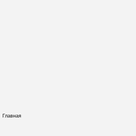
Главная