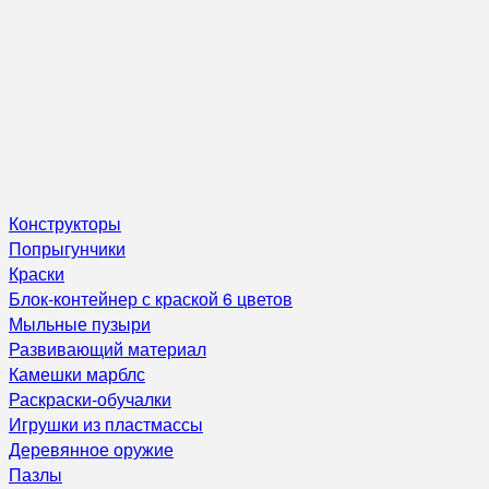
Конструкторы
Попрыгунчики
Краски
Блок-контейнер с краской 6 цветов
Мыльные пузыри
Развивающий материал
Камешки марблс
Раскраски-обучалки
Игрушки из пластмассы
Деревянное оружие
Пазлы