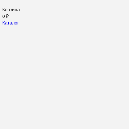
Корзина
0
₽
Каталог