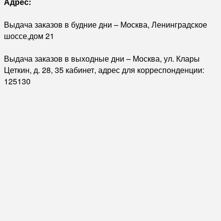
Адрес:
Выдача заказов в будние дни – Москва, Ленинградское
шоссе,дом 21
Выдача заказов в выходные дни – Москва, ул. Клары
Цеткин, д. 28, 35 кабинет, адрес для корреспонденции:
125130