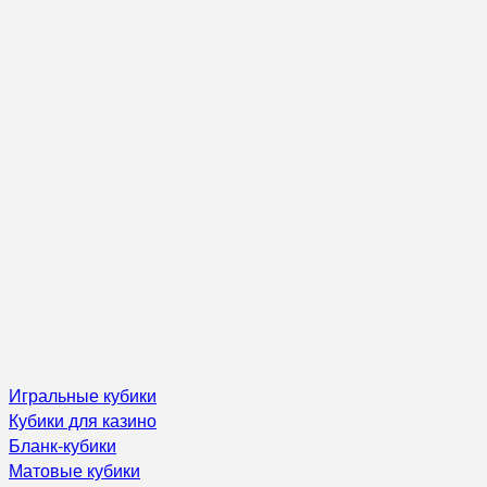
Игральные кубики
Кубики для казино
Бланк-кубики
Матовые кубики