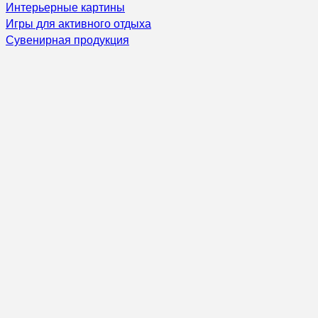
Интерьерные картины
Игры для активного отдыха
Сувенирная продукция