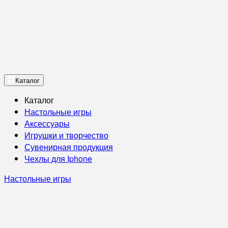
Каталог
Каталог
Настольные игры
Аксессуары
Игрушки и творчество
Сувенирная продукция
Чехлы для Iphone
Настольные игры